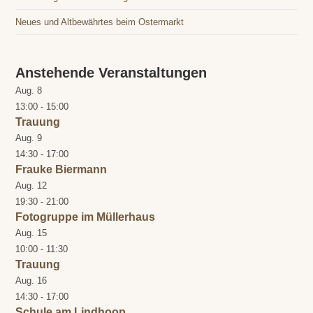
Neues und Altbewährtes beim Ostermarkt
Anstehende Veranstaltungen
Aug.
8
13:00
-
15:00
Trauung
Aug.
9
14:30
-
17:00
Frauke Biermann
Aug.
12
19:30
-
21:00
Fotogruppe im Müllerhaus
Aug.
15
10:00
-
11:30
Trauung
Aug.
16
14:30
-
17:00
Schule am Lindhoop