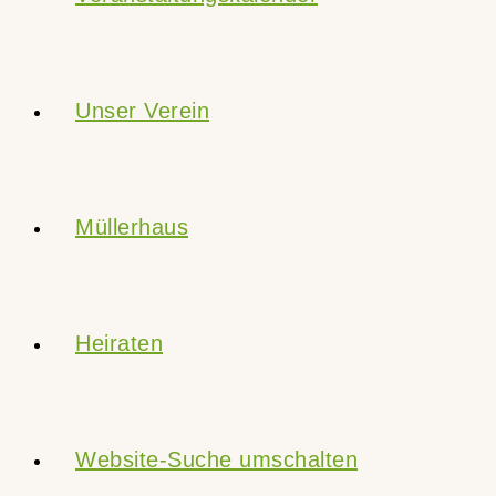
Unser Verein
Müllerhaus
Heiraten
Website-Suche umschalten