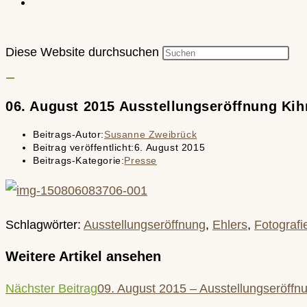
Diese Website durchsuchen
06. August 2015 Ausstellungseröffnung Ki
Beitrags-Autor:
Susanne Zweibrück
Beitrag veröffentlicht:
6. August 2015
Beitrags-Kategorie:
Presse
Schlagwörter
:
Ausstellungseröffnung
,
Ehlers
,
Fotografi
Weitere Artikel ansehen
Nächster Beitrag
09. August 2015 – Ausstellungseröff