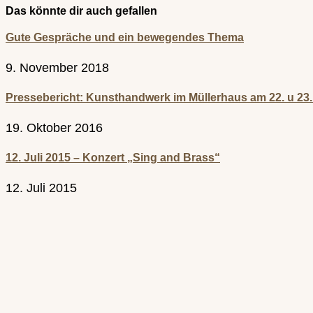
Das könnte dir auch gefallen
Gute Gespräche und ein bewegendes Thema
9. November 2018
Pressebericht: Kunsthandwerk im Müllerhaus am 22. u 23.
19. Oktober 2016
12. Juli 2015 – Konzert „Sing and Brass“
12. Juli 2015