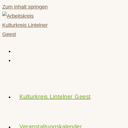
Zum Inhalt springen
Kulturkreis Lintelner Geest
Veranstaltungskalender