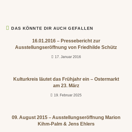
DAS KÖNNTE DIR AUCH GEFALLEN
16.01.2016 – Pressebericht zur
Ausstellungseröffnung von Friedhilde Schütz
17. Januar 2016
Kulturkreis läutet das Frühjahr ein – Ostermarkt
am 23. März
19. Februar 2025
09. August 2015 – Ausstellungseröffnung Marion
Kihm-Palm & Jens Ehlers