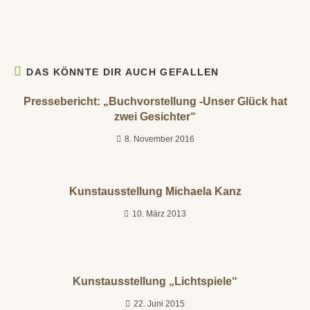
DAS KÖNNTE DIR AUCH GEFALLEN
Pressebericht: „Buchvorstellung -Unser Glück hat
zwei Gesichter“
8. November 2016
Kunstausstellung Michaela Kanz
10. März 2013
Kunstausstellung „Lichtspiele“
22. Juni 2015