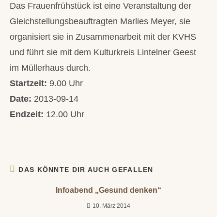
Das Frauenfrühstück ist eine Veranstaltung der
Gleichstellungsbeauftragten Marlies Meyer, sie
organisiert sie in Zusammenarbeit mit der KVHS
und führt sie mit dem Kulturkreis Lintelner Geest
im Müllerhaus durch.
Startzeit:
9.00 Uhr
Date:
2013-09-14
Endzeit:
12.00 Uhr
DAS KÖNNTE DIR AUCH GEFALLEN
Infoabend „Gesund denken“
10. März 2014