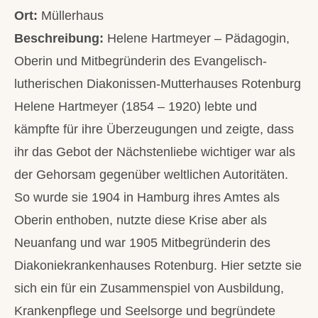
Ort:
Müllerhaus
Beschreibung:
Helene Hartmeyer – Pädagogin,
Oberin und Mitbegründerin des Evangelisch-
lutherischen Diakonissen-Mutterhauses Rotenburg
Helene Hartmeyer (1854 – 1920) lebte und
kämpfte für ihre Überzeugungen und zeigte, dass
ihr das Gebot der Nächstenliebe wichtiger war als
der Gehorsam gegenüber weltlichen Autoritäten.
So wurde sie 1904 in Hamburg ihres Amtes als
Oberin enthoben, nutzte diese Krise aber als
Neuanfang und war 1905 Mitbegründerin des
Diakoniekrankenhauses Rotenburg. Hier setzte sie
sich ein für ein Zusammenspiel von Ausbildung,
Krankenpflege und Seelsorge und begründete