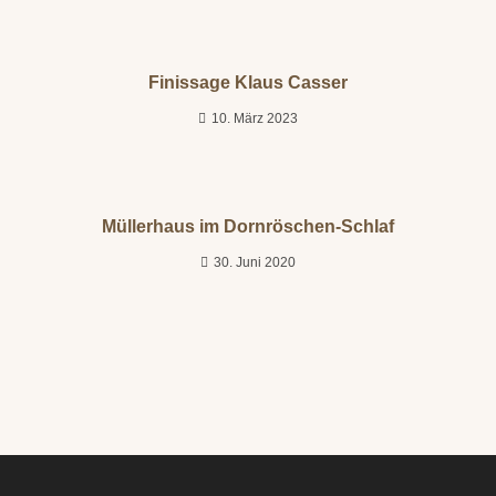
Finissage Klaus Casser
10. März 2023
Müllerhaus im Dornröschen-Schlaf
30. Juni 2020