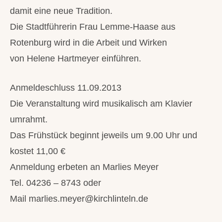
damit eine neue Tradition.
Die Stadtführerin Frau Lemme-Haase aus
Rotenburg wird in die Arbeit und Wirken
von Helene Hartmeyer einführen.
Anmeldeschluss 11.09.2013
Die Veranstaltung wird musikalisch am Klavier
umrahmt.
Das Frühstück beginnt jeweils um 9.00 Uhr und
kostet 11,00 €
Anmeldung erbeten an Marlies Meyer
Tel. 04236 – 8743 oder
Mail marlies.meyer@kirchlinteln.de