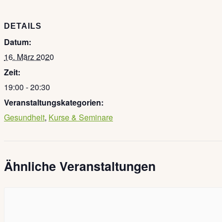
DETAILS
Datum:
16. März 2020
Zeit:
19:00 - 20:30
Veranstaltungskategorien:
Gesundheit
,
Kurse & Seminare
Ähnliche Veranstaltungen