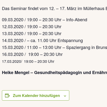
Das Seminar findet vom 12. – 17. März im Müllerhaus Br
09.03.2020 / 19:00 – 20:30 Uhr – Info-Abend
12.03.2020 / 19:00 – 20:30 Uhr
13.03.2020 / 19:00 – 20:30 Uhr
14.03.2020 / – ca. 11.00 Uhr Entspannung
15.03.2020 / 11:00 – 13:00 Uhr – Spaziergang in Brun
16.03.2020 / 19:00 – 20:30 Uhr
17.03.2020/ 19:00 – 20:30 Uhr
Heike Mengel – Gesundheitspädagogin und Ernähr
Zum Kalender hinzufügen