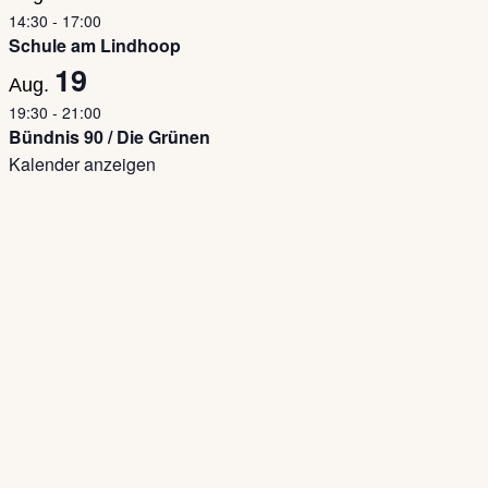
14:30
-
17:00
Schule am Lindhoop
19
Aug.
19:30
-
21:00
Bündnis 90 / Die Grünen
Kalender anzeigen