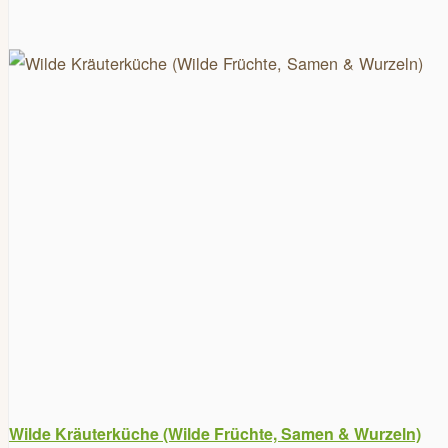
Wilde Kräuterküche (Wilde Früchte, Samen & Wurzeln)