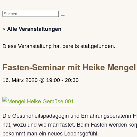
Diese
Website
« Alle Veranstaltungen
durchsuchen
Diese Veranstaltung hat bereits stattgefunden.
Fasten-Seminar mit Heike Mengel
16. März 2020 @ 19:00
-
20:30
Die Gesundheitspädagogin und Ernährungsberaterin He
hat, wozu und wie man fastet. Beim Fasten werden körp
bekommt man ein neues Lebensgefühl.