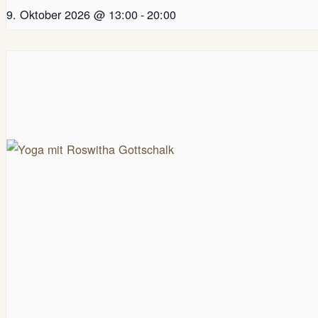
9. Oktober 2026 @ 13:00
-
20:00