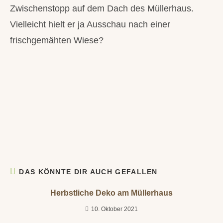
Zwischenstopp auf dem Dach des Müllerhaus.
Vielleicht hielt er ja Ausschau nach einer
frischgemähten Wiese?
DAS KÖNNTE DIR AUCH GEFALLEN
Herbstliche Deko am Müllerhaus
10. Oktober 2021