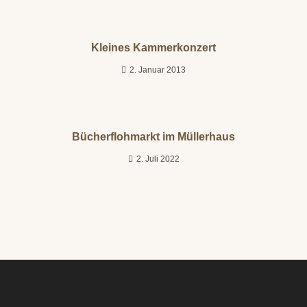
Kleines Kammerkonzert
2. Januar 2013
Bücherflohmarkt im Müllerhaus
2. Juli 2022