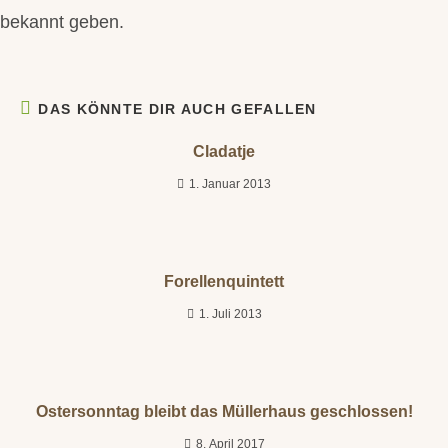
bekannt geben.
DAS KÖNNTE DIR AUCH GEFALLEN
Cladatje
1. Januar 2013
Forellenquintett
1. Juli 2013
Ostersonntag bleibt das Müllerhaus geschlossen!
8. April 2017