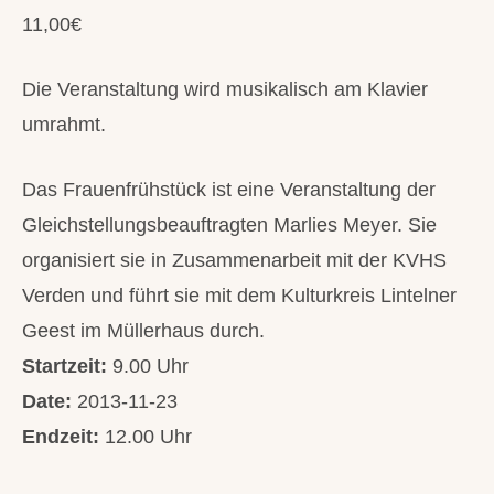
11,00€
Die Veranstaltung wird musikalisch am Klavier
umrahmt.
Das Frauenfrühstück ist eine Veranstaltung der
Gleichstellungsbeauftragten Marlies Meyer. Sie
organisiert sie in Zusammenarbeit mit der KVHS
Verden und führt sie mit dem Kulturkreis Lintelner
Geest im Müllerhaus durch.
Startzeit:
9.00 Uhr
Date:
2013-11-23
Endzeit:
12.00 Uhr