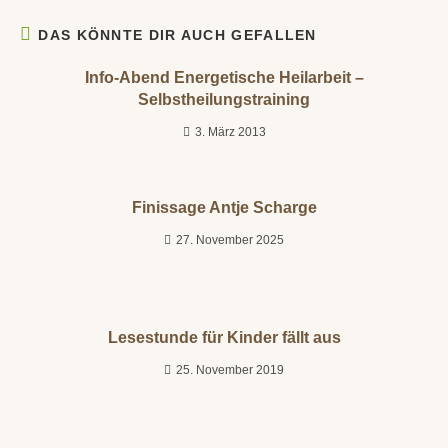
DAS KÖNNTE DIR AUCH GEFALLEN
Info-Abend Energetische Heilarbeit –
Selbstheilungstraining
3. März 2013
Finissage Antje Scharge
27. November 2025
Lesestunde für Kinder fällt aus
25. November 2019