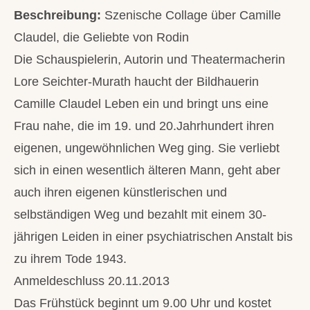
Beschreibung:
Szenische Collage über Camille
Claudel, die Geliebte von Rodin
Die Schauspielerin, Autorin und Theatermacherin
Lore Seichter-Murath haucht der Bildhauerin
Camille Claudel Leben ein und bringt uns eine
Frau nahe, die im 19. und 20.Jahrhundert ihren
eigenen, ungewöhnlichen Weg ging. Sie verliebt
sich in einen wesentlich älteren Mann, geht aber
auch ihren eigenen künstlerischen und
selbständigen Weg und bezahlt mit einem 30-
jährigen Leiden in einer psychiatrischen Anstalt bis
zu ihrem Tode 1943.
Anmeldeschluss 20.11.2013
Das Frühstück beginnt um 9.00 Uhr und kostet