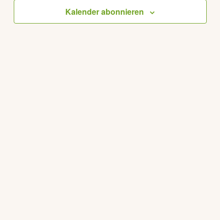
Kalender abonnieren