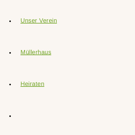
Unser Verein
Müllerhaus
Heiraten
Website-