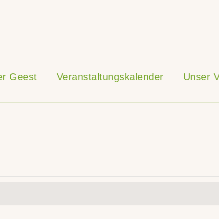
ner Geest
Veranstaltungskalender
Unser V