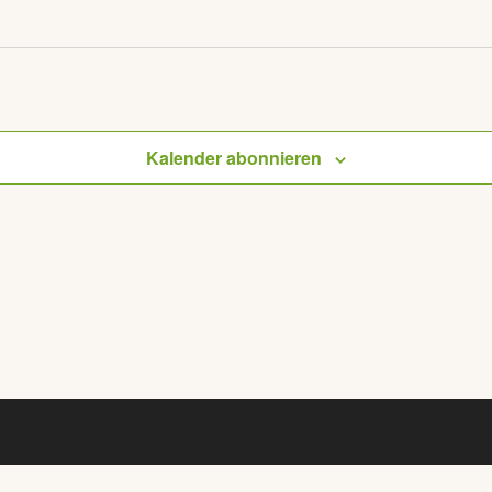
Kalender abonnieren