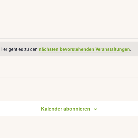
Hier geht es zu den
nächsten bevorstehenden Veranstaltungen
.
Kalender abonnieren