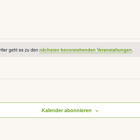
Hier geht es zu den
nächsten bevorstehenden Veranstaltungen
.
Kalender abonnieren