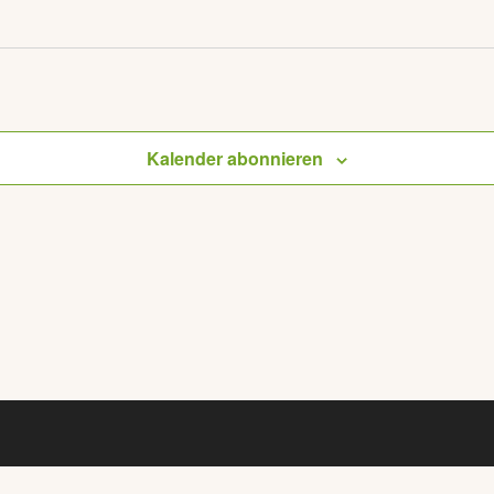
Kalender abonnieren