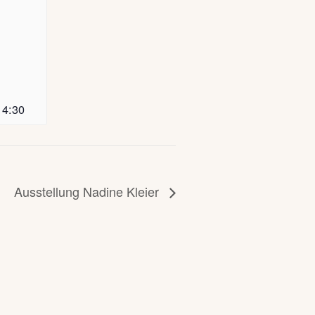
14:30
Ausstellung Nadine Kleier