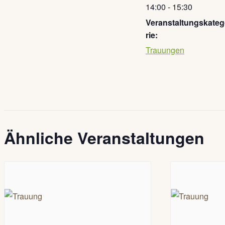
14:00 - 15:30
Veranstaltungskate
rie:
Trauungen
Ähnliche Veranstaltungen