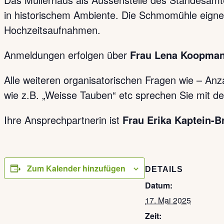
in historischem Ambiente. Die Schmomühle eignet
Hochzeitsaufnahmen.
Anmeldungen erfolgen über
Frau Lena Koopma
Alle weiteren organisatorischen Fragen wie – Anz
wie z.B. „Weisse Tauben“ etc sprechen Sie mit 
Ihre Ansprechpartnerin ist
Frau Erika Kaptein-B
Zum Kalender hinzufügen
DETAILS
Datum:
17. Mai 2025
Zeit: