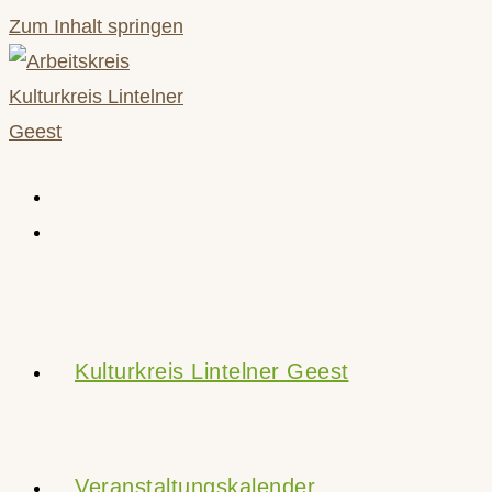
Zum Inhalt springen
Kulturkreis Lintelner Geest
Veranstaltungskalender