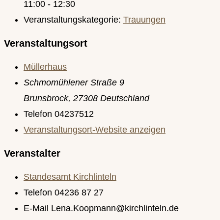
11:00 - 12:30
Veranstaltungskategorie:
Trauungen
Veranstaltungsort
Müllerhaus
Schmomühlener Straße 9
Brunsbrock
,
27308
Deutschland
Telefon
04237512
Veranstaltungsort-Website anzeigen
Veranstalter
Standesamt Kirchlinteln
Telefon
04236 87 27
E-Mail
Lena.Koopmann@kirchlinteln.de