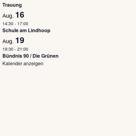
Trauung
16
Aug.
14:30
-
17:00
Schule am Lindhoop
19
Aug.
19:30
-
21:00
Bündnis 90 / Die Grünen
Kalender anzeigen