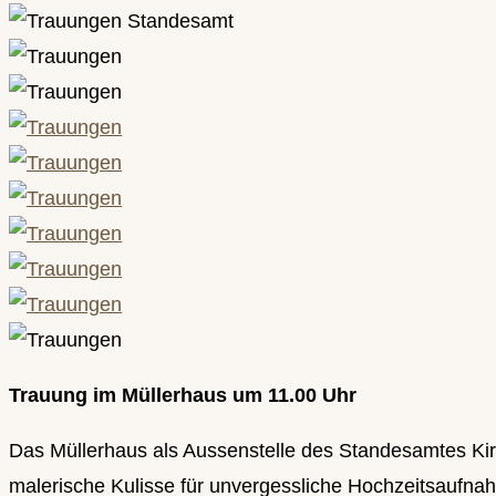
Trauung im Müllerhaus um 11.00 Uhr
Das Müllerhaus als Aussenstelle des Standesamtes Kirch
malerische Kulisse für unvergessliche Hochzeitsaufna