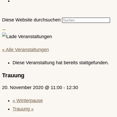
Diese Website durchsuchen
« Alle Veranstaltungen
Diese Veranstaltung hat bereits stattgefunden.
Trauung
20. November 2020 @ 11:00
-
12:30
«
Winterpause
Trauung
»