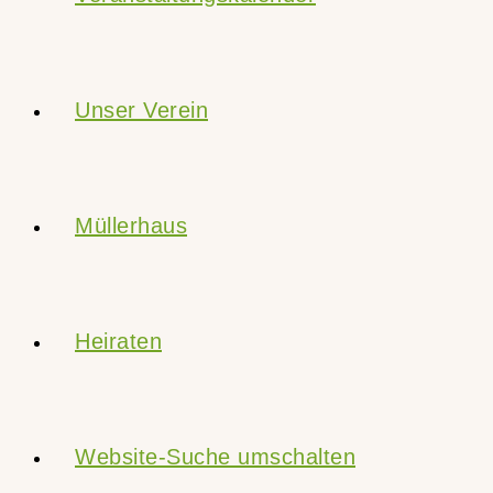
Unser Verein
Müllerhaus
Heiraten
Website-Suche umschalten