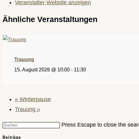
Veranstalter-Website anzeigen
Ähnliche Veranstaltungen
Trauung
15. August 2026 @ 10:00
-
11:30
«
Winterpause
Trauung
»
Press Escape to close the sear
Beiträge