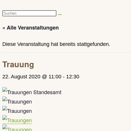
Diese
Website
« Alle Veranstaltungen
durchsuchen
Diese Veranstaltung hat bereits stattgefunden.
Trauung
22. August 2020 @ 11:00
-
12:30