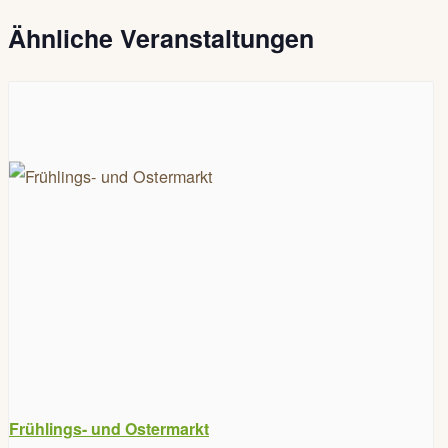
Ähnliche Veranstaltungen
Frühlings- und Ostermarkt