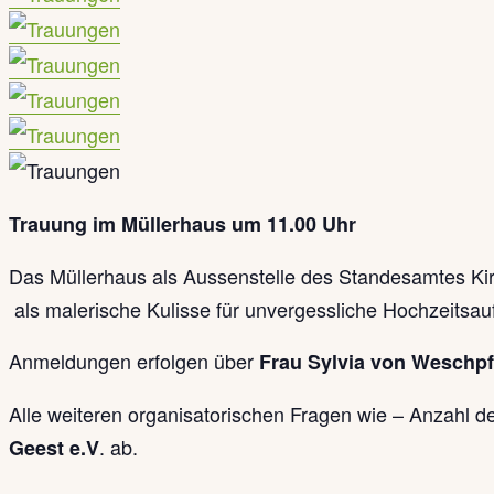
Trauung im Müllerhaus um 11
.00 Uhr
Das Müllerhaus als Aussenstelle des Standesamtes Kirch
als malerische Kulisse für unvergessliche Hochzeitsa
Anmeldungen erfolgen über
Frau Sylvia von Weschp
Alle weiteren organisatorischen Fragen wie – Anzahl d
. ab.
Geest e.V