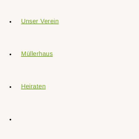
Unser Verein
Müllerhaus
Heiraten
Website-