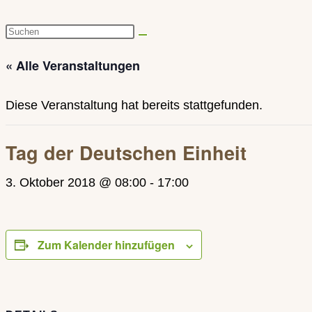
Diese
Website
« Alle Veranstaltungen
durchsuchen
Diese Veranstaltung hat bereits stattgefunden.
Tag der Deutschen Einheit
3. Oktober 2018 @ 08:00
-
17:00
Zum Kalender hinzufügen