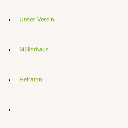
Unser Verein
Müllerhaus
Heiraten
Website-