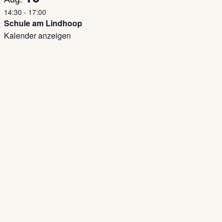
14:30
-
17:00
Schule am Lindhoop
Kalender anzeigen