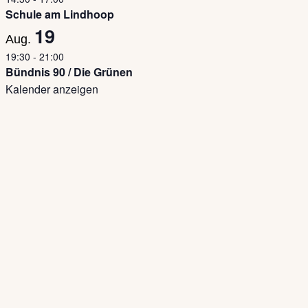
Schule am Lindhoop
19
Aug.
19:30
-
21:00
Bündnis 90 / Die Grünen
Kalender anzeigen