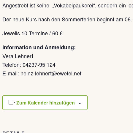
Angestrebt ist keine „Vokabelpaukerei“, sondern ein 
Der neue Kurs nach den Sommerferien beginnt am 06.
Jeweils 10 Termine / 60 €
Information und Anmeldung:
Vera Lehnert
Telefon: 04237-95 124
E-mail: heinz-lehnert@ewetel.net
Zum Kalender hinzufügen