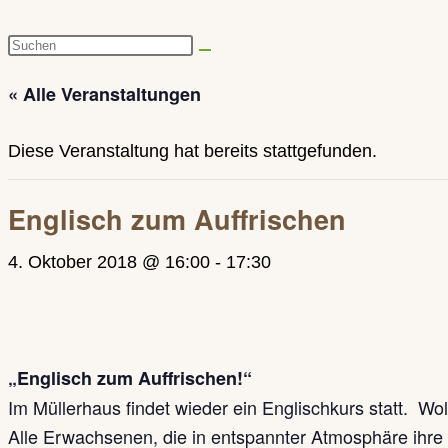
Diese
Website
« Alle Veranstaltungen
durchsuchen
Diese Veranstaltung hat bereits stattgefunden.
Englisch zum Auffrischen
4. Oktober 2018 @ 16:00
-
17:30
„Englisch zum Auffrischen!“
Im Müllerhaus findet wieder ein Englischkurs statt. W
Alle Erwachsenen, die in entspannter Atmosphäre ihre