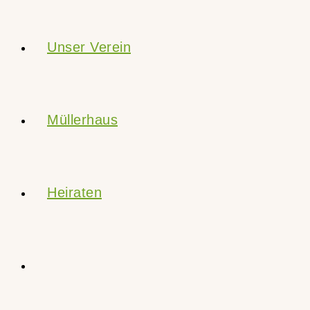
Unser Verein
Müllerhaus
Heiraten
Website-