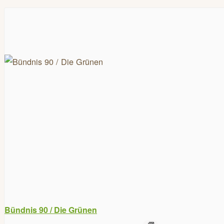
Bündnis 90 / Die Grünen