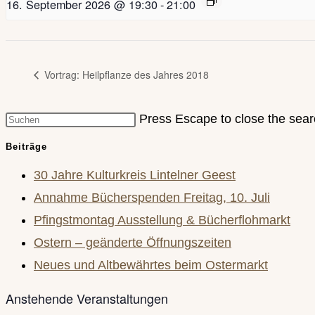
16. September 2026 @ 19:30
-
21:00
Vortrag: Heilpflanze des Jahres 2018
Press Escape to close the sear
Beiträge
30 Jahre Kulturkreis Lintelner Geest
Annahme Bücherspenden Freitag, 10. Juli
Pfingstmontag Ausstellung & Bücherflohmarkt
Ostern – geänderte Öffnungszeiten
Neues und Altbewährtes beim Ostermarkt
Anstehende Veranstaltungen