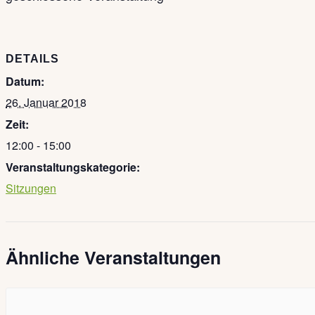
DETAILS
Datum:
26. Januar 2018
Zeit:
12:00 - 15:00
Veranstaltungskategorie:
Sitzungen
Ähnliche Veranstaltungen