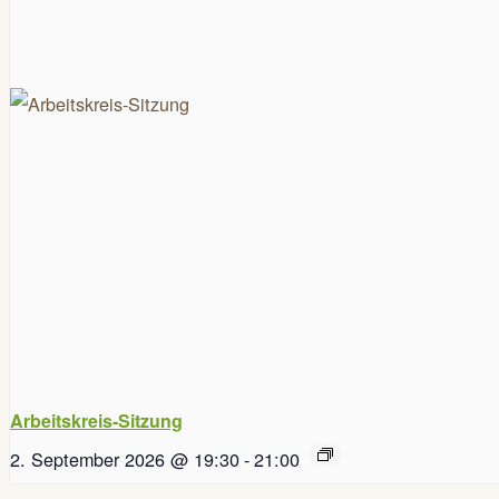
Arbeitskreis-Sitzung
2. September 2026 @ 19:30
-
21:00