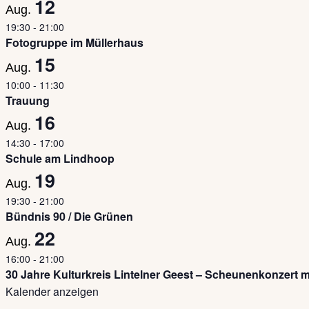
12
Aug.
19:30
-
21:00
Fotogruppe im Müllerhaus
15
Aug.
10:00
-
11:30
Trauung
16
Aug.
14:30
-
17:00
Schule am Lindhoop
19
Aug.
19:30
-
21:00
Bündnis 90 / Die Grünen
22
Aug.
16:00
-
21:00
30 Jahre Kulturkreis Lintelner Geest – Scheunenkonzert 
Kalender anzeigen