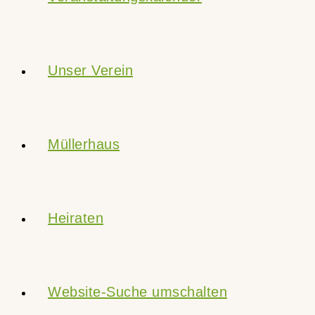
Unser Verein
Müllerhaus
Heiraten
Website-Suche umschalten