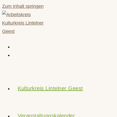
Zum Inhalt springen
Kulturkreis Lintelner Geest
Veranstaltungskalender