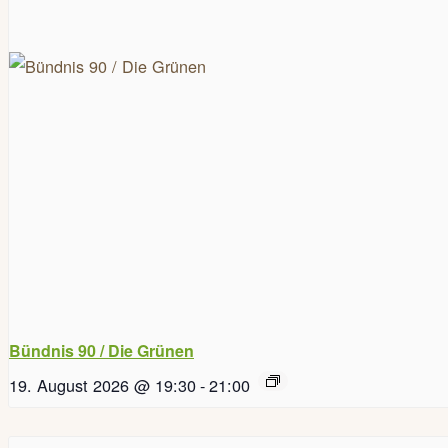
Bündnis 90 / Die Grünen
19. August 2026 @ 19:30
-
21:00