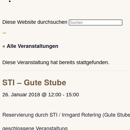
Diese Website durchsuchen
« Alle Veranstaltungen
Diese Veranstaltung hat bereits stattgefunden.
STI – Gute Stube
26. Januar 2018 @ 12:00
-
15:00
Reservierung durch STI / Irmgard Rotering (Gute Stub
geschlossene Veranstaltung