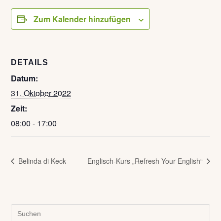
Zum Kalender hinzufügen
DETAILS
Datum:
31. Oktober 2022
Zeit:
08:00 - 17:00
Belinda di Keck
Englisch-Kurs „Refresh Your English“
Pre