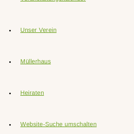
Unser Verein
Müllerhaus
Heiraten
Website-Suche umschalten