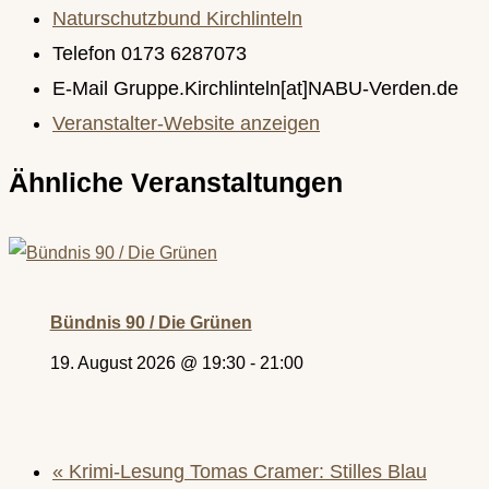
Naturschutzbund Kirchlinteln
Telefon
0173 6287073
E-Mail
Gruppe.Kirchlinteln[at]NABU-Verden.de
Veranstalter-Website anzeigen
Ähnliche Veranstaltungen
Bündnis 90 / Die Grünen
19. August 2026 @ 19:30
-
21:00
«
Krimi-Lesung Tomas Cramer: Stilles Blau