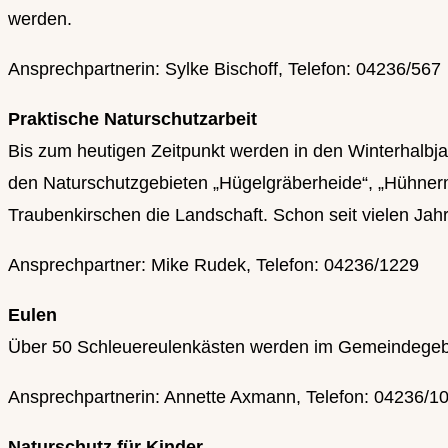
werden.
Ansprechpartnerin: Sylke Bischoff, Telefon: 04236/567
Praktische Naturschutzarbeit
Bis zum heutigen Zeitpunkt werden in den Winterhalbjah
den Naturschutzgebieten „Hügelgräberheide“, „Hühner
Traubenkirschen die Landschaft. Schon seit vielen Ja
Ansprechpartner: Mike Rudek, Telefon: 04236/1229
Eulen
Über 50 Schleuereulenkästen werden im Gemeindegebi
Ansprechpartnerin: Annette Axmann, Telefon: 04236/1
Naturschutz für Kinder