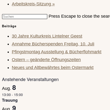
Arbeitskreis-Sitzung
»
Press Escape to close the sear
Beiträge
30 Jahre Kulturkreis Lintelner Geest
Annahme Bücherspenden Freitag, 10. Juli
Pfingstmontag Ausstellung & Bücherflohmarkt
Ostern – geänderte Öffnungszeiten
Neues und Altbewährtes beim Ostermarkt
Anstehende Veranstaltungen
8
Aug.
13:00
-
15:00
Trauung
9
Aug.