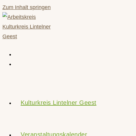
Zum Inhalt springen
Kulturkreis Lintelner Geest
Veranstaltungskalender