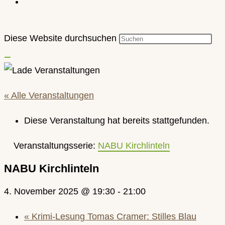
Diese Website durchsuchen
« Alle Veranstaltungen
Diese Veranstaltung hat bereits stattgefunden.
Veranstaltungsserie:
NABU Kirchlinteln
NABU Kirchlinteln
4. November 2025 @ 19:30
-
21:00
«
Krimi-Lesung Tomas Cramer: Stilles Blau