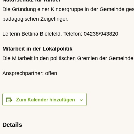
Die Gründung einer Kindergruppe in der Gemeinde gesc
pädagogischen Zeigefinger.
Leiterin Bettina Bielefeld, Telefon: 04238/943820
Mitarbeit in der Lokalpolitik
Die Mitarbeit in den politischen Gremien der Gemeinde
Ansprechpartner: offen
Zum Kalender hinzufügen
Details