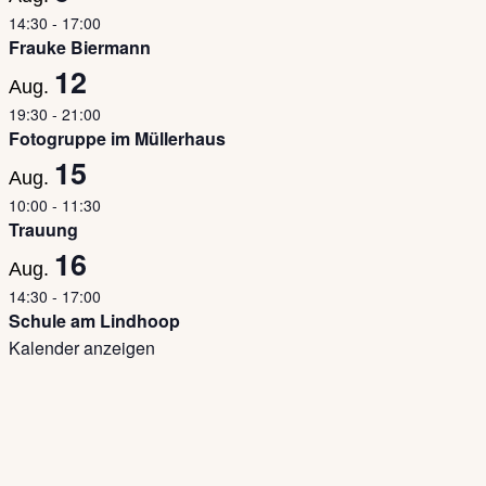
14:30
-
17:00
Frauke Biermann
12
Aug.
19:30
-
21:00
Fotogruppe im Müllerhaus
15
Aug.
10:00
-
11:30
Trauung
16
Aug.
14:30
-
17:00
Schule am Lindhoop
Kalender anzeigen