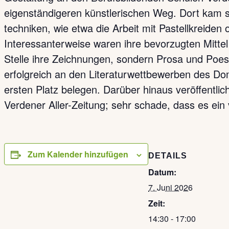
eigenständigeren künstlerischen Weg. Dort kam sie
techniken, wie etwa die Arbeit mit Pastellkreiden
Interessanterweise waren ihre bevorzugten Mittel 
Stelle ihre Zeichnungen, sondern Prosa und Poe
erfolgreich an den Literaturwettbewerben des Do
ersten Platz belegen. Darüber hinaus veröffentlic
Verdener Aller-Zeitung; sehr schade, dass es ein
Zum Kalender hinzufügen
DETAILS
Datum:
7. Juni 2026
Zeit:
14:30 - 17:00