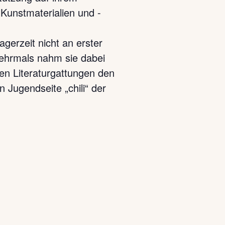
 Kunstmaterialien und -
gerzeit nicht an erster
Mehrmals nahm sie dabei
en Literaturgattungen den
 Jugendseite „chili“ der