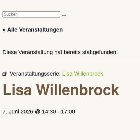
Diese
Website
« Alle Veranstaltungen
durchsuchen
Diese Veranstaltung hat bereits stattgefunden.
Veranstaltungsserie:
Lisa Willenbrock
Lisa Willenbrock
7. Juni 2026 @ 14:30
-
17:00