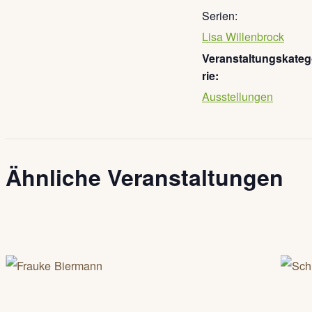
Serien:
Lisa Willenbrock
Veranstaltungskate
rie:
Ausstellungen
Ähnliche Veranstaltungen