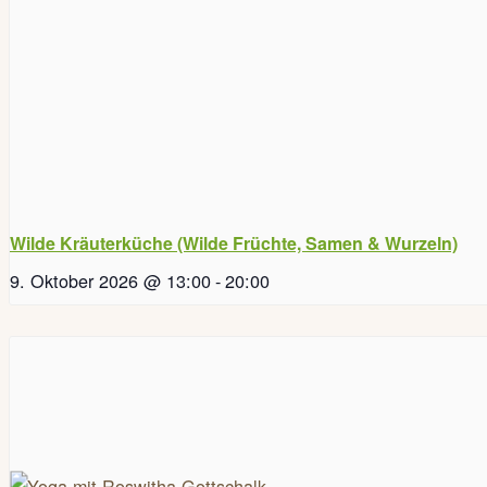
Wilde Kräuterküche (Wilde Früchte, Samen & Wurzeln)
9. Oktober 2026 @ 13:00
-
20:00