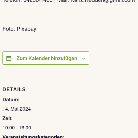
Foto: Pixabay
Zum Kalender hinzufügen
DETAILS
Datum:
14. Mai 2024
Zeit:
10:00 - 16:00
Veranstaltungskategorien: