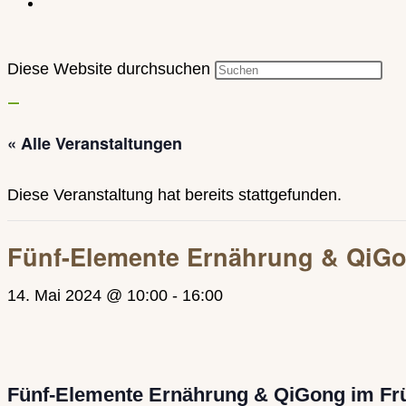
Diese Website durchsuchen
« Alle Veranstaltungen
Diese Veranstaltung hat bereits stattgefunden.
Fünf-Elemente Ernährung & QiGo
14. Mai 2024 @ 10:00
-
16:00
Fünf-Elemente Ernährung & QiGong im Fr