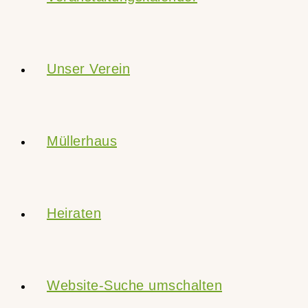
Unser Verein
Müllerhaus
Heiraten
Website-Suche umschalten