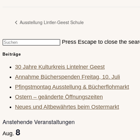
Ausstellung Lintler-Geest Schule
Press Escape to close the sear
Beiträge
30 Jahre Kulturkreis Lintelner Geest
Annahme Bücherspenden Freitag, 10. Juli
Pfingstmontag Ausstellung & Bücherflohmarkt
Ostern – geänderte Öffnungszeiten
Neues und Altbewährtes beim Ostermarkt
Anstehende Veranstaltungen
8
Aug.