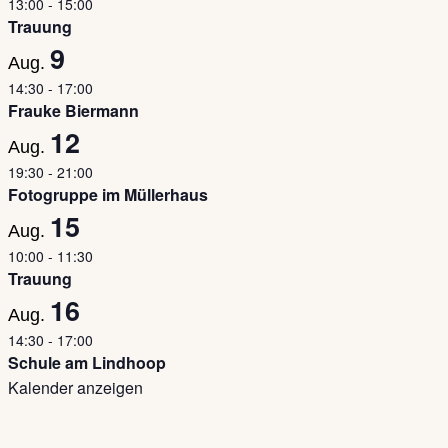
13:00
-
15:00
Trauung
9
Aug.
14:30
-
17:00
Frauke Biermann
12
Aug.
19:30
-
21:00
Fotogruppe im Müllerhaus
15
Aug.
10:00
-
11:30
Trauung
16
Aug.
14:30
-
17:00
Schule am Lindhoop
Kalender anzeigen