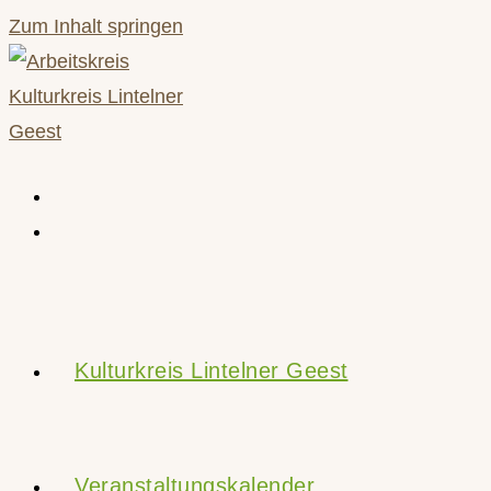
Zum Inhalt springen
Kulturkreis Lintelner Geest
Veranstaltungskalender