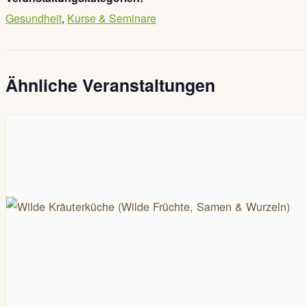
Gesundheit
,
Kurse & Seminare
Ähnliche Veranstaltungen