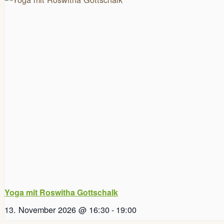
Yoga mit Roswitha Gottschalk
13. November 2026 @ 16:30
-
19:00