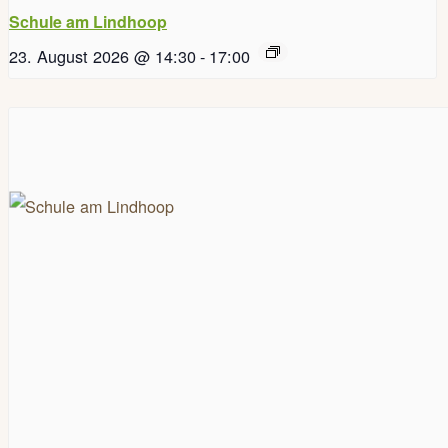
Schule am Lindhoop
23. August 2026 @ 14:30
-
17:00