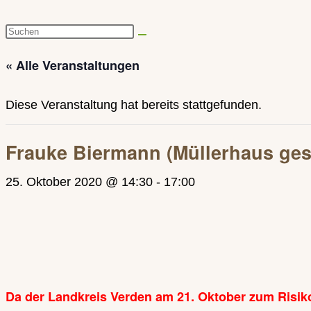
Diese
Website
« Alle Veranstaltungen
durchsuchen
Diese Veranstaltung hat bereits stattgefunden.
Frauke Biermann (Müllerhaus ge
25. Oktober 2020 @ 14:30
-
17:00
Da der Landkreis Verden am 21. Oktober zum Risikog