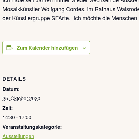
Mosaikkünstler Wolfgang Cordes, im Rathaus Walsrode, i
der Künstlergruppe SFArte. Ich möchte die Menschen m
Zum Kalender hinzufügen
DETAILS
Datum:
25. Oktober 2020
Zeit:
14:30 - 17:00
Veranstaltungskategorie:
Ausstellungen