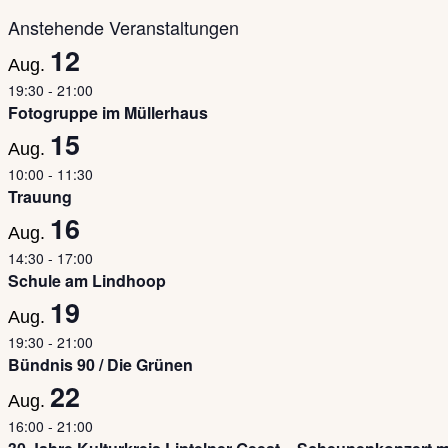
Anstehende Veranstaltungen
12
Aug.
19:30
-
21:00
Fotogruppe im Müllerhaus
15
Aug.
10:00
-
11:30
Trauung
16
Aug.
14:30
-
17:00
Schule am Lindhoop
19
Aug.
19:30
-
21:00
Bündnis 90 / Die Grünen
22
Aug.
16:00
-
21:00