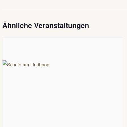
Ähnliche Veranstaltungen