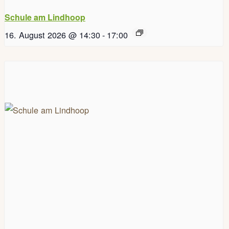
Schule am Lindhoop
16. August 2026 @ 14:30
-
17:00