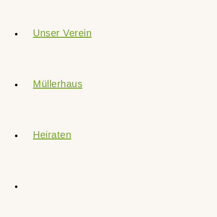
Unser Verein
Müllerhaus
Heiraten
Website-