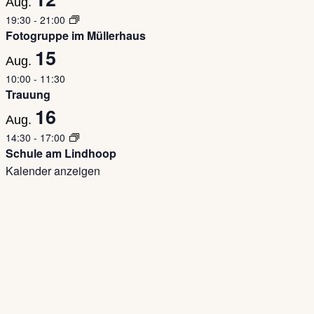
Aug.
19:30
-
21:00
Fotogruppe im Müllerhaus
15
Aug.
10:00
-
11:30
Trauung
16
Aug.
14:30
-
17:00
Schule am Lindhoop
Kalender anzeigen