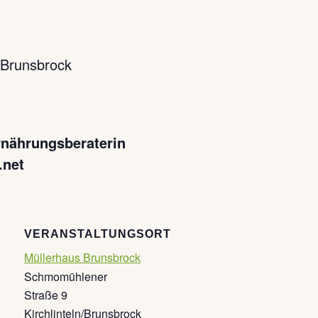
 Brunsbrock
nährungsberaterin
.net
VERANSTALTUNGSORT
Müllerhaus Brunsbrock
Schmomühlener
Straße 9
Kirchlinteln/Brunsbrock