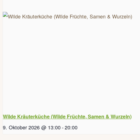
Wilde Kräuterküche (Wilde Früchte, Samen & Wurzeln)
9. Oktober 2026 @ 13:00
-
20:00