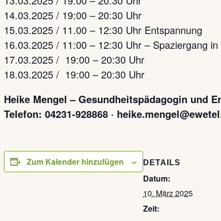
13.03.2025 / 19:00 – 20:30 Uhr
14.03.2025 / 19:00 – 20:30 Uhr
15.03.2025 / 11.00 – 12:30 Uhr Entspannung
16.03.2025 / 11:00 – 12:30 Uhr – Spaziergang in
17.03.2025 / 19:00 – 20:30 Uhr
18.03.2025 / 19:00 – 20:30 Uhr
Heike Mengel – Gesundheitspädagogin und Er
Telefon: 04231-928868 · heike.mengel@ewetel
Zum Kalender hinzufügen
DETAILS
Datum:
10. März 2025
Zeit: