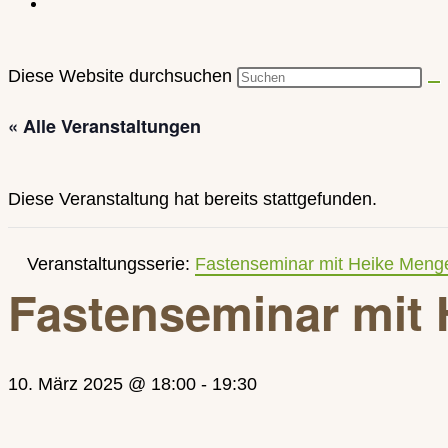
Diese Website durchsuchen
« Alle Veranstaltungen
Diese Veranstaltung hat bereits stattgefunden.
Veranstaltungsserie:
Fastenseminar mit Heike Menge
Fastenseminar mit 
10. März 2025 @ 18:00
-
19:30