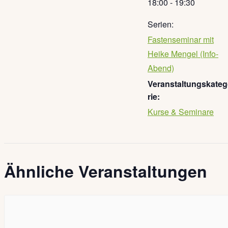
18:00 - 19:30
Serien:
Fastenseminar mit
Heike Mengel (Info-
Abend)
Veranstaltungskate
rie:
Kurse & Seminare
Ähnliche Veranstaltungen