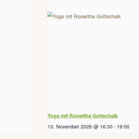
Yoga mit Roswitha Gottschalk
13. November 2026 @ 16:30
-
19:00