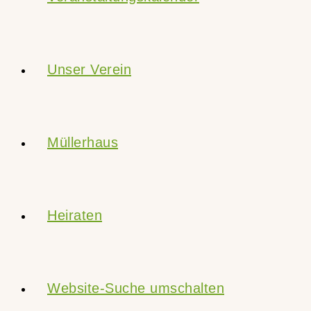
Unser Verein
Müllerhaus
Heiraten
Website-Suche umschalten