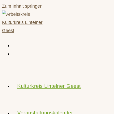
Zum Inhalt springen
Kulturkreis Lintelner Geest
Veranstaltungskalender