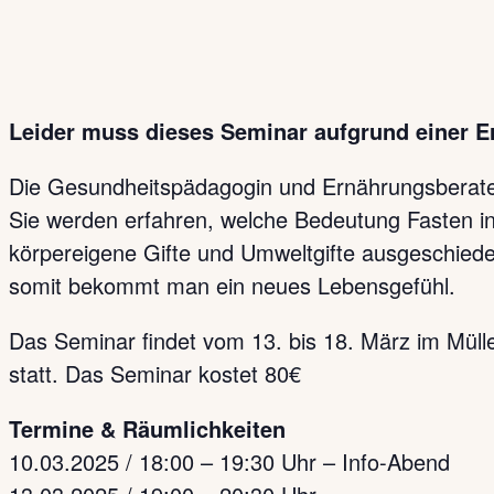
Leider muss dieses Seminar aufgrund einer E
Die Gesundheitspädagogin und Ernährungsberater
Sie werden erfahren, welche Bedeutung Fasten i
körpereigene Gifte und Umweltgifte ausgeschieden,
somit bekommt man ein neues Lebensgefühl.
Das Seminar findet vom 13. bis 18. März im Mülle
statt. Das Seminar kostet 80€
Termine & Räumlichkeiten
10.03.2025 / 18:00 – 19:30 Uhr – Info-Abend