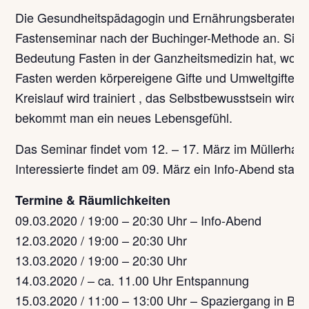
Die Gesundheitspädagogin und Ernährungsberaterin 
Fastenseminar nach der Buchinger-Methode an. Sie 
Bedeutung Fasten in der Ganzheitsmedizin hat, wozu
Fasten werden körpereigene Gifte und Umweltgifte a
Kreislauf wird trainiert , das Selbstbewusstsein wird 
bekommt man ein neues Lebensgefühl.
Das Seminar findet vom 12. – 17. März im Müllerhaus
Interessierte findet am 09. März ein Info-Abend statt.
Termine & Räumlichkeiten
09.03.2020 / 19:00 – 20:30 Uhr – Info-Abend
12.03.2020 / 19:00 – 20:30 Uhr
13.03.2020 / 19:00 – 20:30 Uhr
14.03.2020 / – ca. 11.00 Uhr Entspannung
15.03.2020 / 11:00 – 13:00 Uhr – Spaziergang in Br