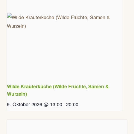
Wilde Kräuterküche (Wilde Früchte, Samen &
Wurzeln)
9. Oktober 2026 @ 13:00
-
20:00