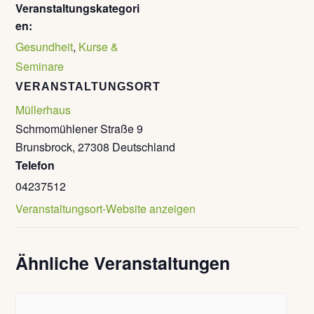
Veranstaltungskategori
en:
Gesundheit
,
Kurse &
Seminare
VERANSTALTUNGSORT
Müllerhaus
Schmomühlener Straße 9
Brunsbrock
,
27308
Deutschland
Telefon
04237512
Veranstaltungsort-Website anzeigen
Ähnliche Veranstaltungen