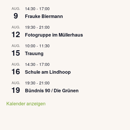
14:30
-
17:00
AUG.
9
Frauke Biermann
19:30
-
21:00
AUG.
12
Fotogruppe im Müllerhaus
10:00
-
11:30
AUG.
15
Trauung
14:30
-
17:00
AUG.
16
Schule am Lindhoop
19:30
-
21:00
AUG.
19
Bündnis 90 / Die Grünen
Kalender anzeigen