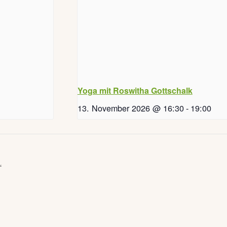
Yoga mit Roswitha Gottschalk
13. November 2026 @ 16:30
-
19:00
“