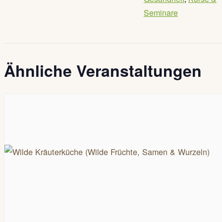
Seminare
Ähnliche Veranstaltungen