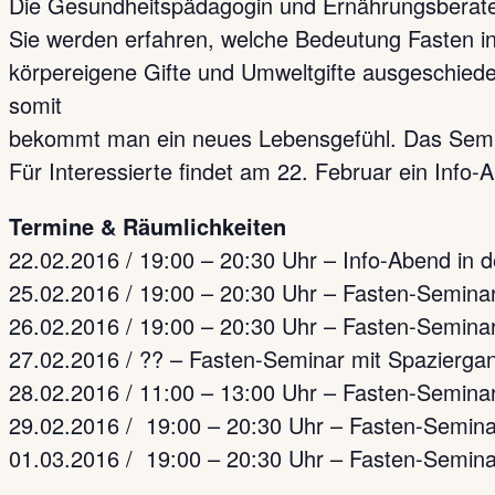
Die Gesundheitspädagogin und Ernährungsberater
Sie werden erfahren, welche Bedeutung Fasten i
körpereigene Gifte und Umweltgifte ausgeschieden,
somit
bekommt man ein neues Lebensgefühl. Das Semina
Für Interessierte findet am 22. Februar ein Info-A
Termine & Räumlichkeiten
22.02.2016 / 19:00 – 20:30 Uhr – Info-Abend in 
25.02.2016 / 19:00 – 20:30 Uhr – Fasten-Semina
26.02.2016 / 19:00 – 20:30 Uhr – Fasten-Seminar
27.02.2016 / ?? – Fasten-Seminar mit Spazierga
28.02.2016 / 11:00 – 13:00 Uhr – Fasten-Semina
29.02.2016 / 19:00 – 20:30 Uhr – Fasten-Semina
01.03.2016 / 19:00 – 20:30 Uhr – Fasten-Semina