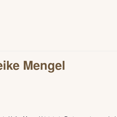
eike Mengel