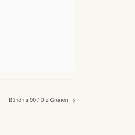
Bündnis 90 / Die Grünen