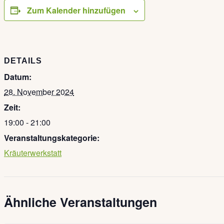
Zum Kalender hinzufügen
DETAILS
Datum:
28. November 2024
Zeit:
19:00 - 21:00
Veranstaltungskategorie:
Kräuterwerkstatt
Ähnliche Veranstaltungen