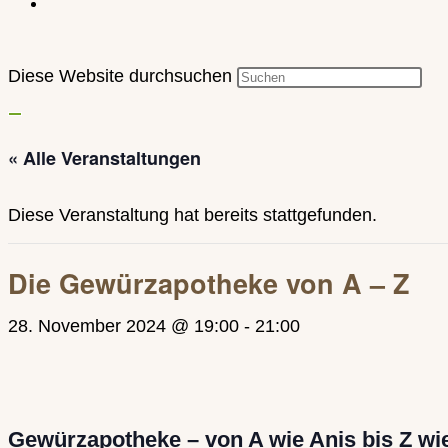
Diese Website durchsuchen
« Alle Veranstaltungen
Diese Veranstaltung hat bereits stattgefunden.
Die Gewürzapotheke von A – Z
28. November 2024 @ 19:00
-
21:00
Gewürzapotheke – von A wie Anis bis Z wi