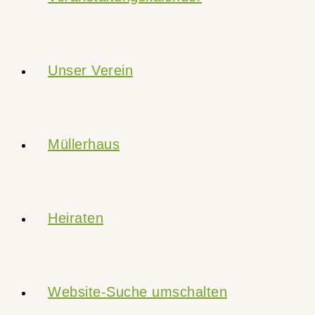
Unser Verein
Müllerhaus
Heiraten
Website-Suche umschalten