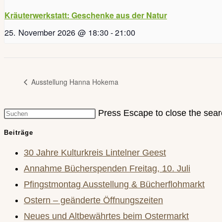
Kräuterwerkstatt: Geschenke aus der Natur
25. November 2026 @ 18:30
-
21:00
Ausstellung Hanna Hokema
Press Escape to close the sear
Beiträge
30 Jahre Kulturkreis Lintelner Geest
Annahme Bücherspenden Freitag, 10. Juli
Pfingstmontag Ausstellung & Bücherflohmarkt
Ostern – geänderte Öffnungszeiten
Neues und Altbewährtes beim Ostermarkt