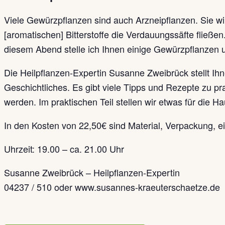
Viele Gewürzpflanzen sind auch Arzneipflanzen. Sie w
[aromatischen] Bitterstoffe die Verdauungssäfte fließe
diesem Abend stelle ich Ihnen einige Gewürzpflanzen 
Die Heilpflanzen-Expertin Susanne Zweibrück stellt Ihn
Geschichtliches. Es gibt viele Tipps und Rezepte zu p
werden. Im praktischen Teil stellen wir etwas für die H
In den Kosten von 22,50€ sind Material, Verpackung, ei
Uhrzeit: 19.00 – ca. 21.00 Uhr
Susanne Zweibrück – Heilpflanzen-Expertin
04237 / 510 oder www.susannes-kraeuterschaetze.de