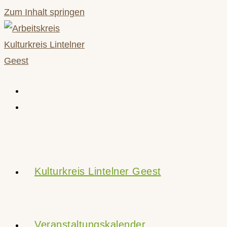
Zum Inhalt springen
Kulturkreis Lintelner Geest
Veranstaltungskalender