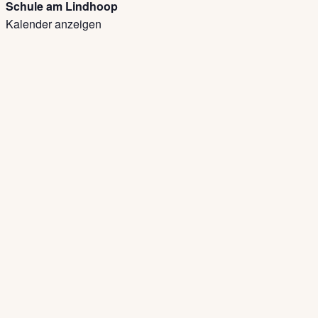
Schule am Lindhoop
Kalender anzeigen