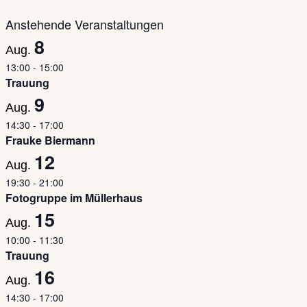
Anstehende Veranstaltungen
8
Aug.
13:00
-
15:00
Trauung
9
Aug.
14:30
-
17:00
Frauke Biermann
12
Aug.
19:30
-
21:00
Fotogruppe im Müllerhaus
15
Aug.
10:00
-
11:30
Trauung
16
Aug.
14:30
-
17:00