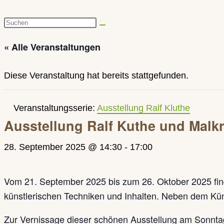
Diese
Website
« Alle Veranstaltungen
durchsuchen
Diese Veranstaltung hat bereits stattgefunden.
Veranstaltungsserie:
Ausstellung Ralf Kluthe
Ausstellung Ralf Kuthe und Malkr
28. September 2025 @ 14:30
-
17:00
Vom 21. September 2025 bis zum 26. Oktober 2025 finde
künstlerischen Techniken und Inhalten. Neben dem Kün
Zur Vernissage dieser schönen Ausstellung am Sonntag,