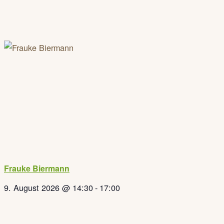
Frauke Biermann
9. August 2026 @ 14:30
-
17:00