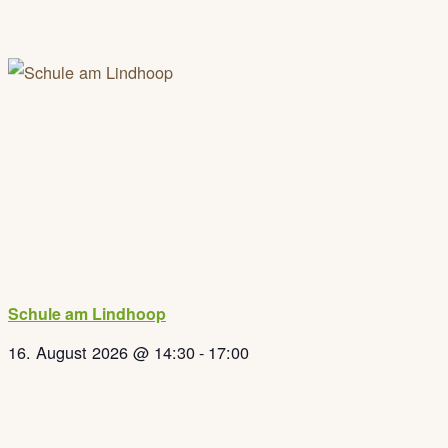
Schule am Lindhoop
16. August 2026 @ 14:30
-
17:00