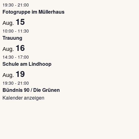
19:30
-
21:00
Fotogruppe im Müllerhaus
15
Aug.
10:00
-
11:30
Trauung
16
Aug.
14:30
-
17:00
Schule am Lindhoop
19
Aug.
19:30
-
21:00
Bündnis 90 / Die Grünen
Kalender anzeigen