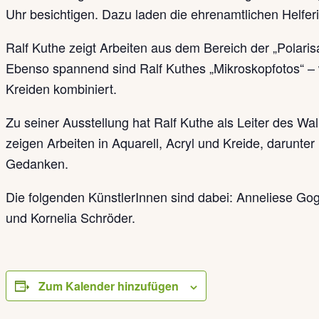
Uhr besichtigen. Dazu laden die ehrenamtlichen Helfe
Ralf Kuthe zeigt Arbeiten aus dem Bereich der „Polarisa
Ebenso spannend sind Ralf Kuthes „Mikroskopfotos“ – 
Kreiden kombiniert.
Zu seiner Ausstellung hat Ralf Kuthe als Leiter des W
zeigen Arbeiten in Aquarell, Acryl und Kreide, darun
Gedanken.
Die folgenden KünstlerInnen sind dabei: Anneliese Gog
und Kornelia Schröder.
Zum Kalender hinzufügen