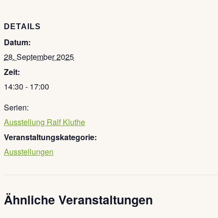
DETAILS
Datum:
28. September 2025
Zeit:
14:30 - 17:00
Serien:
Ausstellung Ralf Kluthe
Veranstaltungskategorie:
Ausstellungen
Ähnliche Veranstaltungen