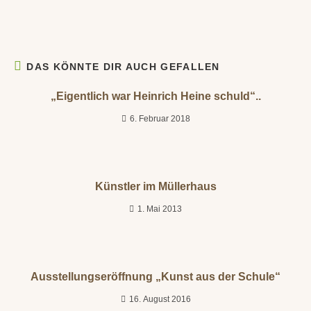
DAS KÖNNTE DIR AUCH GEFALLEN
„Eigentlich war Heinrich Heine schuld“..
6. Februar 2018
Künstler im Müllerhaus
1. Mai 2013
Ausstellungseröffnung „Kunst aus der Schule“
16. August 2016