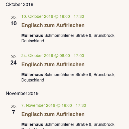
Oktober 2019
10. Oktober 2019 @ 16:00
-
17:30
DO.
10
Englisch zum Auffrischen
Müllerhaus
Schmomühlener Straße 9, Brunsbrock,
Deutschland
24. Oktober 2019 @ 08:00
-
17:00
DO.
24
Englisch zum Auffrischen
Müllerhaus
Schmomühlener Straße 9, Brunsbrock,
Deutschland
November 2019
7. November 2019 @ 16:00
-
17:30
DO.
7
Englisch zum Auffrischen
Müllerhaus
Schmomühlener Straße 9, Brunsbrock,