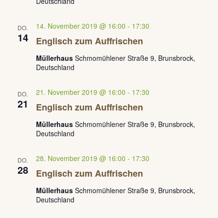
Deutschland
14. November 2019 @ 16:00
-
17:30
DO.
14
Englisch zum Auffrischen
Müllerhaus
Schmomühlener Straße 9, Brunsbrock,
Deutschland
21. November 2019 @ 16:00
-
17:30
DO.
21
Englisch zum Auffrischen
Müllerhaus
Schmomühlener Straße 9, Brunsbrock,
Deutschland
28. November 2019 @ 16:00
-
17:30
DO.
28
Englisch zum Auffrischen
Müllerhaus
Schmomühlener Straße 9, Brunsbrock,
Deutschland