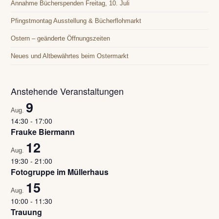
Annahme Bücherspenden Freitag, 10. Juli
Pfingstmontag Ausstellung & Bücherflohmarkt
Ostern – geänderte Öffnungszeiten
Neues und Altbewährtes beim Ostermarkt
Anstehende Veranstaltungen
9
Aug.
14:30
-
17:00
Frauke Biermann
12
Aug.
19:30
-
21:00
Fotogruppe im Müllerhaus
15
Aug.
10:00
-
11:30
Trauung