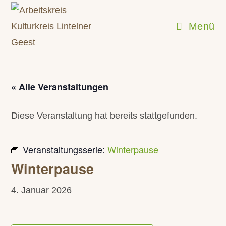
Zum
Inhalt
Menü
springen
« Alle Veranstaltungen
Diese Veranstaltung hat bereits stattgefunden.
Veranstaltungsserie:
Winterpause
Winterpause
4. Januar 2026