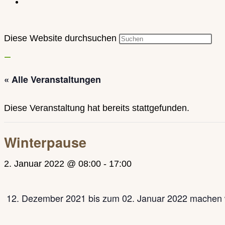
Diese Website durchsuchen
« Alle Veranstaltungen
Diese Veranstaltung hat bereits stattgefunden.
Winterpause
2. Januar 2022 @ 08:00
-
17:00
12. Dezember 2021 bis zum 02. Januar 2022 machen w