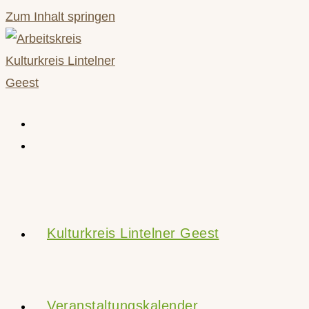
Zum Inhalt springen
Kulturkreis Lintelner Geest
Veranstaltungskalender