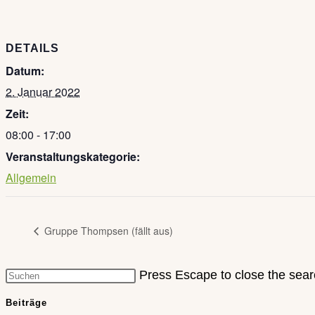
DETAILS
Datum:
2. Januar 2022
Zeit:
08:00 - 17:00
Veranstaltungskategorie:
Allgemein
Gruppe Thompsen (fällt aus)
Press Escape to close the sear
Beiträge