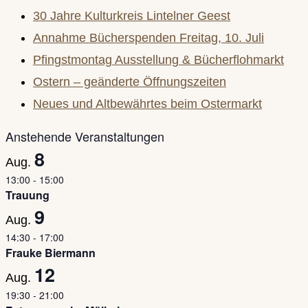
30 Jahre Kulturkreis Lintelner Geest
Annahme Bücherspenden Freitag, 10. Juli
Pfingstmontag Ausstellung & Bücherflohmarkt
Ostern – geänderte Öffnungszeiten
Neues und Altbewährtes beim Ostermarkt
Anstehende Veranstaltungen
8
Aug.
13:00
-
15:00
Trauung
9
Aug.
14:30
-
17:00
Frauke Biermann
12
Aug.
19:30
-
21:00