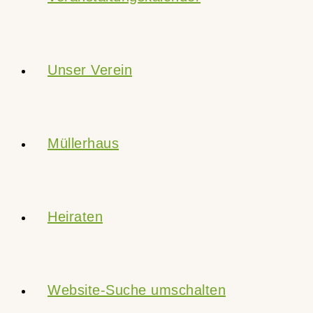
Unser Verein
Müllerhaus
Heiraten
Website-Suche umschalten