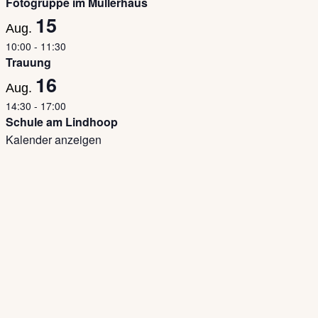
Fotogruppe im Müllerhaus
15
Aug.
10:00
-
11:30
Trauung
16
Aug.
14:30
-
17:00
Schule am Lindhoop
Kalender anzeigen