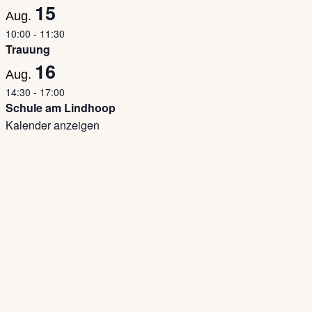
15
Aug.
10:00
-
11:30
Trauung
16
Aug.
14:30
-
17:00
Schule am Lindhoop
Kalender anzeigen