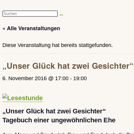
Diese
Website
« Alle Veranstaltungen
durchsuchen
Diese Veranstaltung hat bereits stattgefunden.
„Unser Glück hat zwei Gesichter
6. November 2016 @ 17:00
-
19:00
„Unser Glück hat zwei Gesichter“
Tagebuch einer ungewöhnlichen Ehe