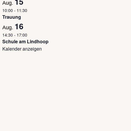
15
Aug.
10:00
-
11:30
Trauung
16
Aug.
14:30
-
17:00
Schule am Lindhoop
Kalender anzeigen