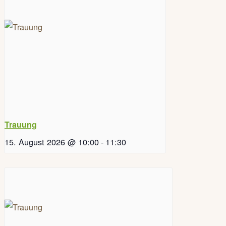
Trauung
15. August 2026 @ 10:00
-
11:30