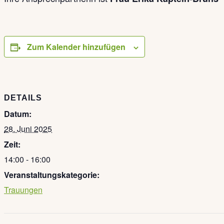
Zum Kalender hinzufügen
DETAILS
Datum:
28. Juni 2025
Zeit:
14:00 - 16:00
Veranstaltungskategorie:
Trauungen