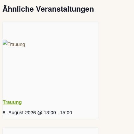
Ähnliche Veranstaltungen
Trauung
8. August 2026 @ 13:00
-
15:00