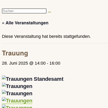
Diese
Website
« Alle Veranstaltungen
durchsuchen
Diese Veranstaltung hat bereits stattgefunden.
Trauung
28. Juni 2025 @ 14:00
-
16:00