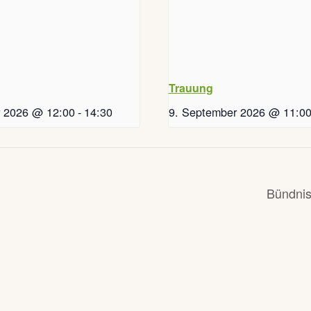
Trauung
r 2026 @ 12:00
-
14:30
9. September 2026 @ 11:0
Bündnis