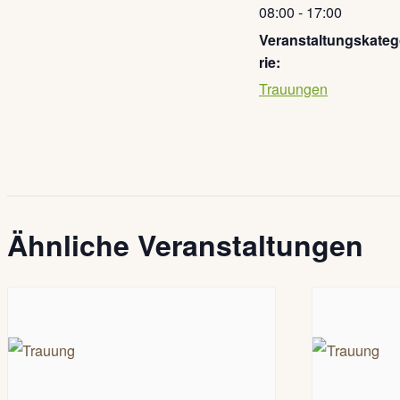
08:00 - 17:00
Veranstaltungskate
rie:
Trauungen
Ähnliche Veranstaltungen