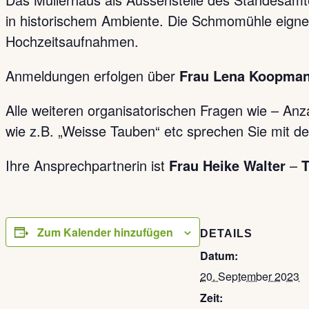
in historischem Ambiente. Die Schmomühle eignet
Hochzeitsaufnahmen.
Anmeldungen erfolgen über
Frau Lena Koopma
Alle weiteren organisatorischen Fragen wie – Anz
wie z.B. „Weisse Tauben“ etc sprechen Sie mit 
Ihre Ansprechpartnerin ist
Frau Heike Walter
–
T
Zum Kalender hinzufügen
DETAILS
Datum:
20. September 2023
Zeit: