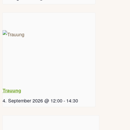
Trauung
4. September 2026 @ 12:00
-
14:30