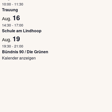
10:00
-
11:30
Trauung
16
Aug.
14:30
-
17:00
Schule am Lindhoop
19
Aug.
19:30
-
21:00
Bündnis 90 / Die Grünen
Kalender anzeigen