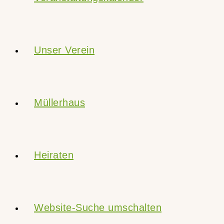
Unser Verein
Müllerhaus
Heiraten
Website-Suche umschalten