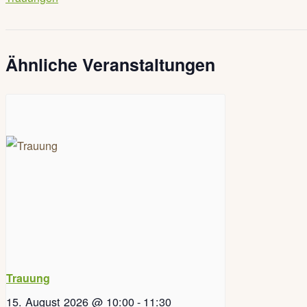
Ähnliche Veranstaltungen
Trauung
15. August 2026 @ 10:00
-
11:30