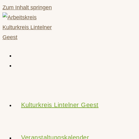
Zum Inhalt springen
Kulturkreis Lintelner Geest
Veranstaltungskalender