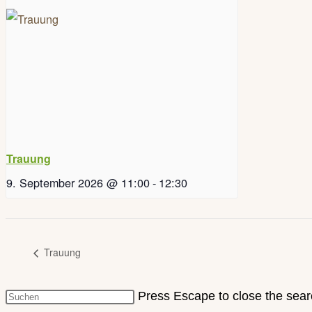
Trauung
9. September 2026 @ 11:00
-
12:30
Trauung
Press Escape to close the sear