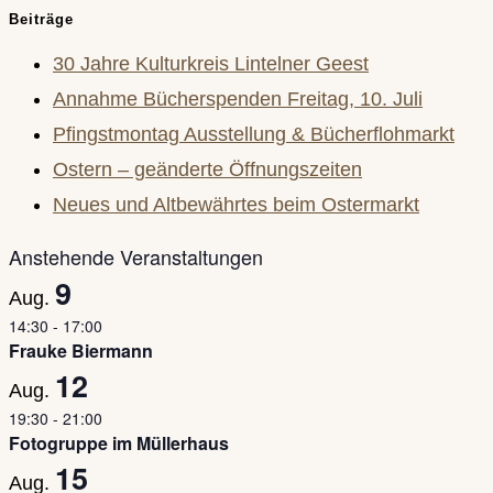
Beiträge
30 Jahre Kulturkreis Lintelner Geest
Annahme Bücherspenden Freitag, 10. Juli
Pfingstmontag Ausstellung & Bücherflohmarkt
Ostern – geänderte Öffnungszeiten
Neues und Altbewährtes beim Ostermarkt
Anstehende Veranstaltungen
9
Aug.
14:30
-
17:00
Frauke Biermann
12
Aug.
19:30
-
21:00
Fotogruppe im Müllerhaus
15
Aug.