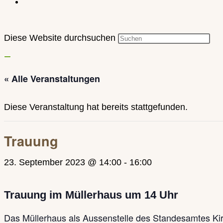
Diese Website durchsuchen
« Alle Veranstaltungen
Diese Veranstaltung hat bereits stattgefunden.
Trauung
23. September 2023 @ 14:00
-
16:00
Trauung im Müllerhaus um 14 Uhr
Das Müllerhaus als Aussenstelle des Standesamtes Kirch