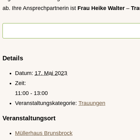
ab.
Ihre Ansprechpartnerin ist
Frau Heike Walter
–
Tra
Details
Datum:
17. Mai 2023
Zeit:
11:00 - 13:00
Veranstaltungskategorie:
Trauungen
Veranstaltungsort
Müllerhaus Brunsbrock