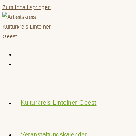
Zum Inhalt springen
Kulturkreis Lintelner Geest
Veranstaltungskalender