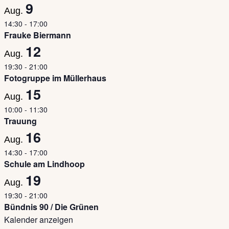
9
Aug.
14:30
-
17:00
Frauke Biermann
12
Aug.
19:30
-
21:00
Fotogruppe im Müllerhaus
15
Aug.
10:00
-
11:30
Trauung
16
Aug.
14:30
-
17:00
Schule am Lindhoop
19
Aug.
19:30
-
21:00
Bündnis 90 / Die Grünen
Kalender anzeigen