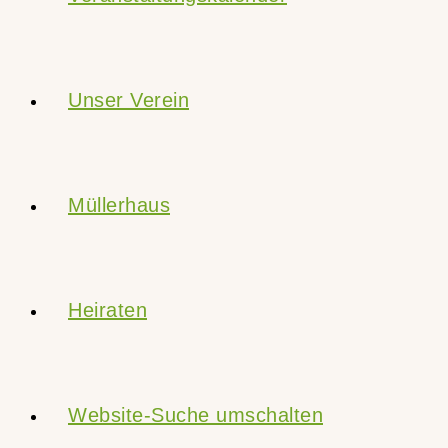
Unser Verein
Müllerhaus
Heiraten
Website-Suche umschalten