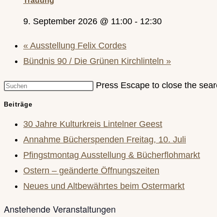
Trauung
9. September 2026 @ 11:00
-
12:30
«
Ausstellung Felix Cordes
Bündnis 90 / Die Grünen Kirchlinteln
»
Press Escape to close the sear
Beiträge
30 Jahre Kulturkreis Lintelner Geest
Annahme Bücherspenden Freitag, 10. Juli
Pfingstmontag Ausstellung & Bücherflohmarkt
Ostern – geänderte Öffnungszeiten
Neues und Altbewährtes beim Ostermarkt
Anstehende Veranstaltungen