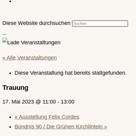
Diese Website durchsuchen
« Alle Veranstaltungen
Diese Veranstaltung hat bereits stattgefunden.
Trauung
17. Mai 2023 @ 11:00
-
13:00
«
Ausstellung Felix Cordes
Bündnis 90 / Die Grünen Kirchlinteln
»