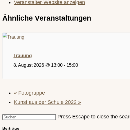
Veranstalter-Website anzeigen
Ähnliche Veranstaltungen
Trauung
8. August 2026 @ 13:00
-
15:00
«
Fotogruppe
Kunst aus der Schule 2022
»
Press Escape to close the sear
Beiträge