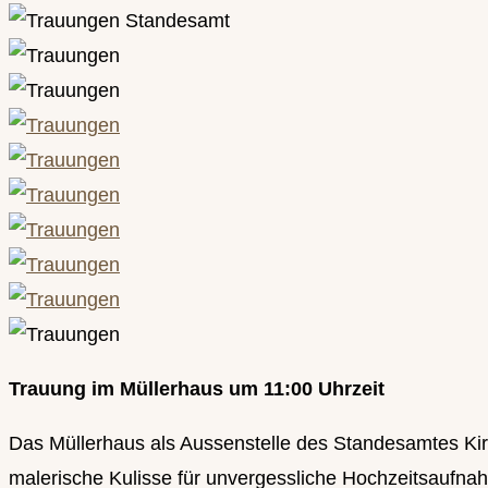
Trauung im Müllerhaus um 11:00 Uhrzeit
Das Müllerhaus als Aussenstelle des Standesamtes Kirch
malerische Kulisse für unvergessliche Hochzeitsaufna