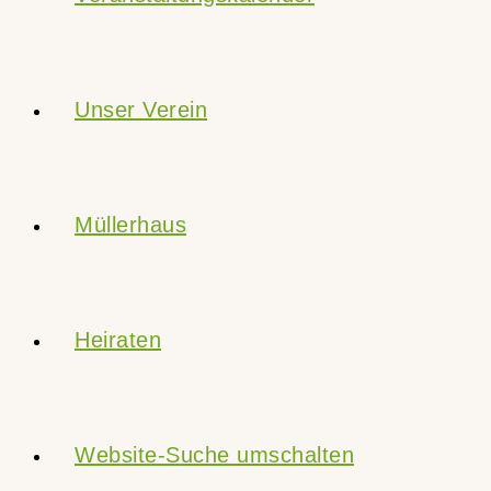
Unser Verein
Müllerhaus
Heiraten
Website-Suche umschalten