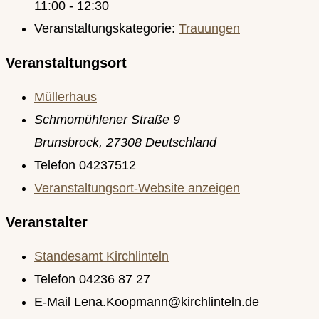
11:00 - 12:30
Veranstaltungskategorie:
Trauungen
Veranstaltungsort
Müllerhaus
Schmomühlener Straße 9
Brunsbrock
,
27308
Deutschland
Telefon
04237512
Veranstaltungsort-Website anzeigen
Veranstalter
Standesamt Kirchlinteln
Telefon
04236 87 27
E-Mail
Lena.Koopmann@kirchlinteln.de