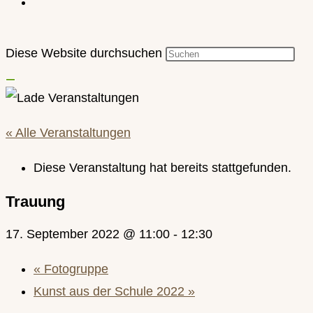
Diese Website durchsuchen
« Alle Veranstaltungen
Diese Veranstaltung hat bereits stattgefunden.
Trauung
17. September 2022 @ 11:00
-
12:30
«
Fotogruppe
Kunst aus der Schule 2022
»