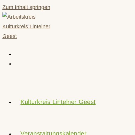
Zum Inhalt springen
Kulturkreis Lintelner Geest
Veranstaltungskalender