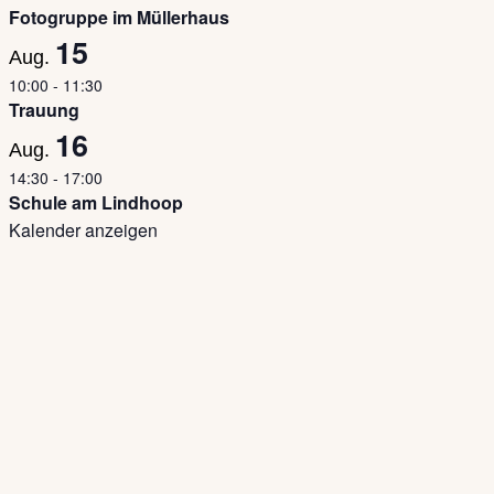
Fotogruppe im Müllerhaus
15
Aug.
10:00
-
11:30
Trauung
16
Aug.
14:30
-
17:00
Schule am Lindhoop
Kalender anzeigen