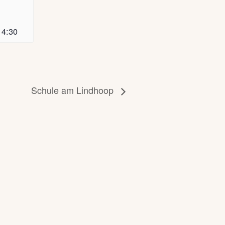
14:30
Schule am Lindhoop