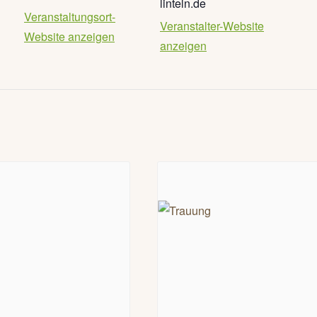
linteln.de
Veranstaltungsort-
Veranstalter-Website
Website anzeigen
anzeigen