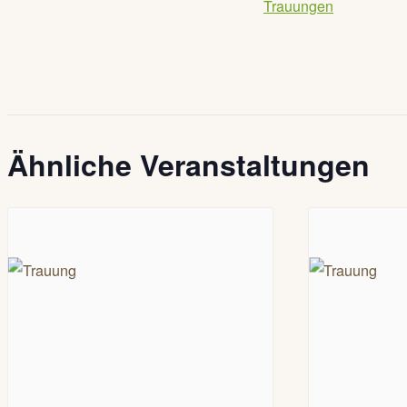
Trauungen
Ähnliche Veranstaltungen