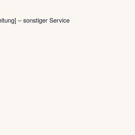
itung] – sonstiger Service