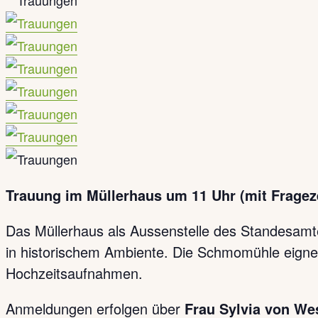
Trauung im Müllerhaus um 11 Uhr (mit Fragez
Das Müllerhaus als Aussenstelle des Standesamtes
in historischem Ambiente. Die Schmomühle eignet
Hochzeitsaufnahmen.
Anmeldungen erfolgen über
Frau Sylvia von We