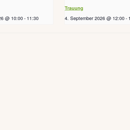
Trauung
26 @ 10:00
-
11:30
4. September 2026 @ 12:00
-