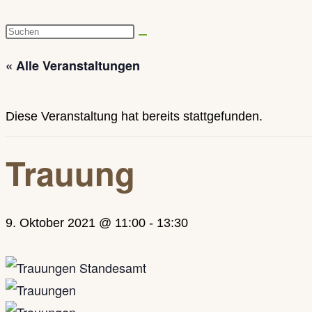
Diese
Website
« Alle Veranstaltungen
durchsuchen
Diese Veranstaltung hat bereits stattgefunden.
Trauung
9. Oktober 2021 @ 11:00
-
13:30