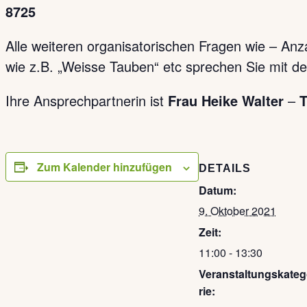
8725
Alle weiteren organisatorischen Fragen wie – Anz
wie z.B. „Weisse Tauben“ etc sprechen Sie mit 
Ihre Ansprechpartnerin ist
Frau Heike Walter
–
T
Zum Kalender hinzufügen
DETAILS
Datum:
9. Oktober 2021
Zeit:
11:00 - 13:30
Veranstaltungskate
rie: