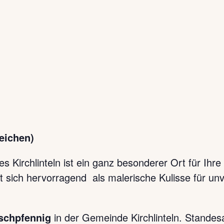
eichen)
 Kirchlinteln ist ein ganz besonderer Ort für Ihre
 sich hervorragend als malerische Kulisse für unv
schpfennig
in der Gemeinde Kirchlinteln. Standesa