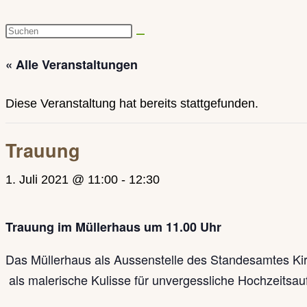
Diese
Website
« Alle Veranstaltungen
durchsuchen
Diese Veranstaltung hat bereits stattgefunden.
Trauung
1. Juli 2021 @ 11:00
-
12:30
Trauung im Müllerhaus um 11.00 Uhr
Das Müllerhaus als Aussenstelle des Standesamtes Kirch
als malerische Kulisse für unvergessliche Hochzeitsa