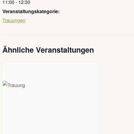
11:00 - 12:30
Veranstaltungskategorie:
Trauungen
Ähnliche Veranstaltungen