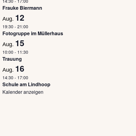
14:30
-
17:00
Frauke Biermann
12
Aug.
19:30
-
21:00
Fotogruppe im Müllerhaus
15
Aug.
10:00
-
11:30
Trauung
16
Aug.
14:30
-
17:00
Schule am Lindhoop
Kalender anzeigen