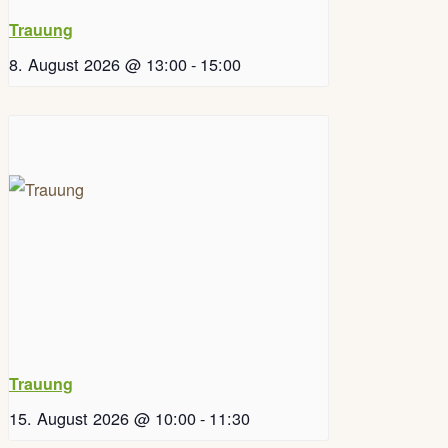
Trauung
8. August 2026 @ 13:00
-
15:00
Trauung
15. August 2026 @ 10:00
-
11:30