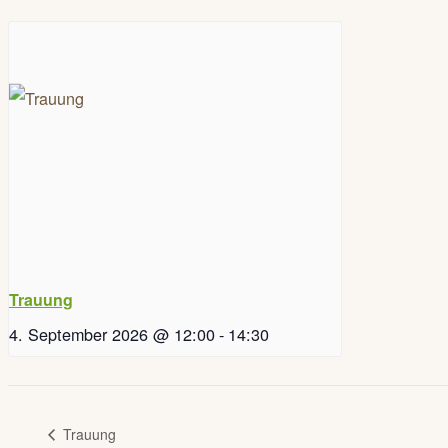
Trauung
4. September 2026 @ 12:00
-
14:30
Trauung