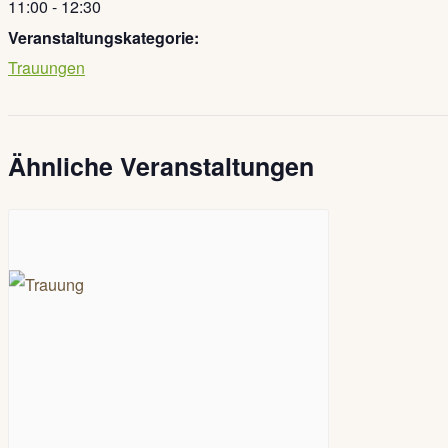
11:00 - 12:30
Veranstaltungskategorie:
Trauungen
Ähnliche Veranstaltungen