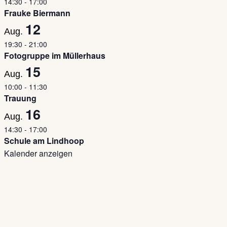
14:30
-
17:00
Frauke Biermann
12
Aug.
19:30
-
21:00
Fotogruppe im Müllerhaus
15
Aug.
10:00
-
11:30
Trauung
16
Aug.
14:30
-
17:00
Schule am Lindhoop
Kalender anzeigen