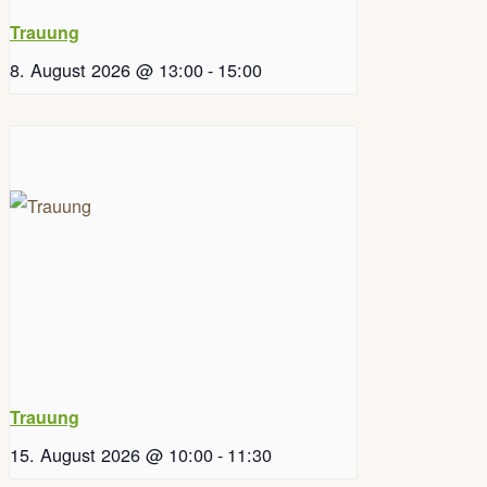
Trauung
8. August 2026 @ 13:00
-
15:00
Trauung
15. August 2026 @ 10:00
-
11:30