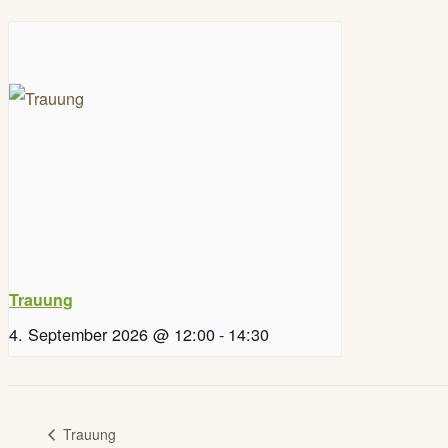
Trauung
4. September 2026 @ 12:00
-
14:30
Trauung