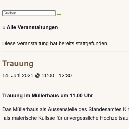
Diese
Website
« Alle Veranstaltungen
durchsuchen
Diese Veranstaltung hat bereits stattgefunden.
Trauung
14. Juni 2021 @ 11:00
-
12:30
Trauung im Müllerhaus um 11.00 Uhr
Das Müllerhaus als Aussenstelle des Standesamtes Kirch
als malerische Kulisse für unvergessliche Hochzeitsa