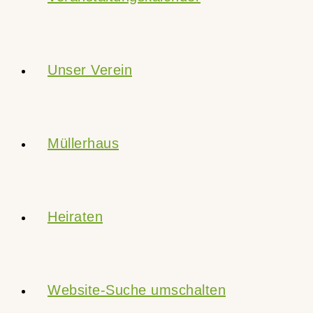
Unser Verein
Müllerhaus
Heiraten
Website-Suche umschalten