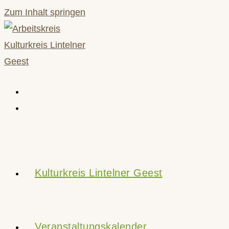
Zum Inhalt springen
Kulturkreis Lintelner Geest
Veranstaltungskalender