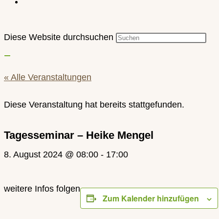
Diese Website durchsuchen
« Alle Veranstaltungen
Diese Veranstaltung hat bereits stattgefunden.
Tagesseminar – Heike Mengel
8. August 2024 @ 08:00
-
17:00
weitere Infos folgen
Zum Kalender hinzufügen