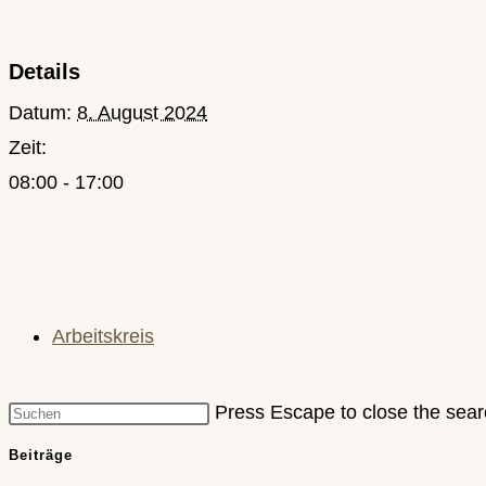
Details
Datum:
8. August 2024
Zeit:
08:00 - 17:00
Arbeitskreis
Press Escape to close the sear
Beiträge