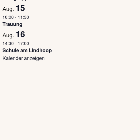
15
Aug.
10:00
-
11:30
Trauung
16
Aug.
14:30
-
17:00
Schule am Lindhoop
Kalender anzeigen