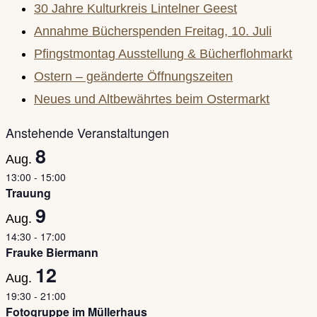
30 Jahre Kulturkreis Lintelner Geest
Annahme Bücherspenden Freitag, 10. Juli
Pfingstmontag Ausstellung & Bücherflohmarkt
Ostern – geänderte Öffnungszeiten
Neues und Altbewährtes beim Ostermarkt
Anstehende Veranstaltungen
8
Aug.
13:00
-
15:00
Trauung
9
Aug.
14:30
-
17:00
Frauke Biermann
12
Aug.
19:30
-
21:00
Fotogruppe im Müllerhaus