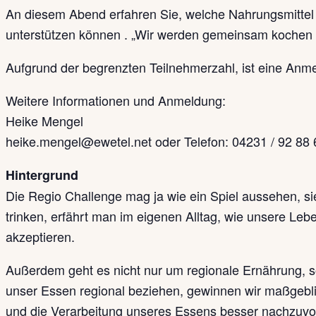
An diesem Abend erfahren Sie, welche Nahrungsmittel
unterstützen können . „Wir werden gemeinsam kochen u
Aufgrund der begrenzten Teilnehmerzahl, ist eine Anme
Weitere Informationen und Anmeldung:
Heike Mengel
heike.mengel@ewetel.net oder Telefon: 04231 / 92 88 
Hintergrund
Die Regio Challenge mag ja wie ein Spiel aussehen, si
trinken, erfährt man im eigenen Alltag, wie unsere Leb
akzeptieren.
Außerdem geht es nicht nur um regionale Ernährung, s
unser Essen regional beziehen, gewinnen wir maßgeblic
und die Verarbeitung unseres Essens besser nachzuvol