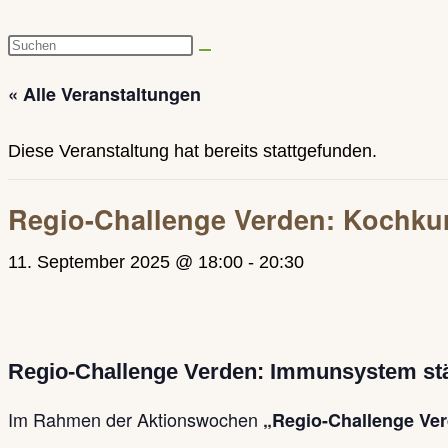
Diese
Website
« Alle Veranstaltungen
durchsuchen
Diese Veranstaltung hat bereits stattgefunden.
Regio-Challenge Verden: Kochkur
11. September 2025 @ 18:00
-
20:30
Regio-Challenge Verden: Immunsystem st
Im Rahmen der Aktionswochen
„Regio-Challenge Ve