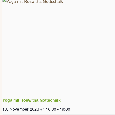
Yoga mit Roswitha Gottschalk
13. November 2026 @ 16:30
-
19:00