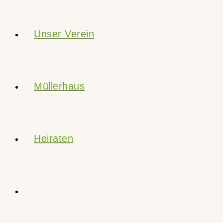
Unser Verein
Müllerhaus
Heiraten
Website-