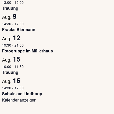
13:00
-
15:00
Trauung
9
Aug.
14:30
-
17:00
Frauke Biermann
12
Aug.
19:30
-
21:00
Fotogruppe im Müllerhaus
15
Aug.
10:00
-
11:30
Trauung
16
Aug.
14:30
-
17:00
Schule am Lindhoop
Kalender anzeigen