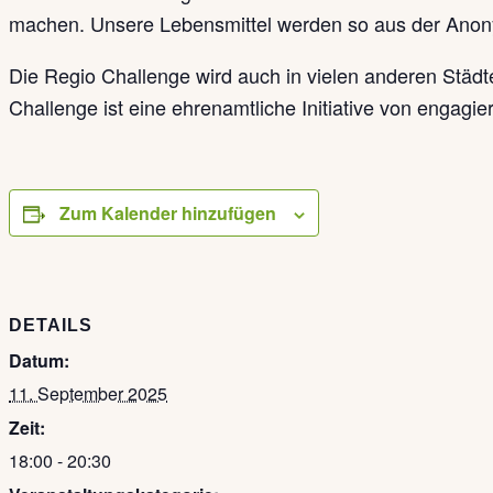
machen. Unsere Lebensmittel werden so aus der Anon
Die Regio Challenge wird auch in vielen anderen Städ
Challenge ist eine ehrenamtliche Initiative von engagi
Zum Kalender hinzufügen
DETAILS
Datum:
11. September 2025
Zeit:
18:00 - 20:30