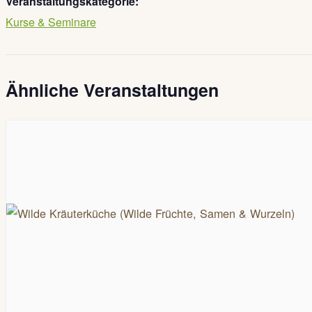
Veranstaltungskategorie:
Kurse & Seminare
Ähnliche Veranstaltungen