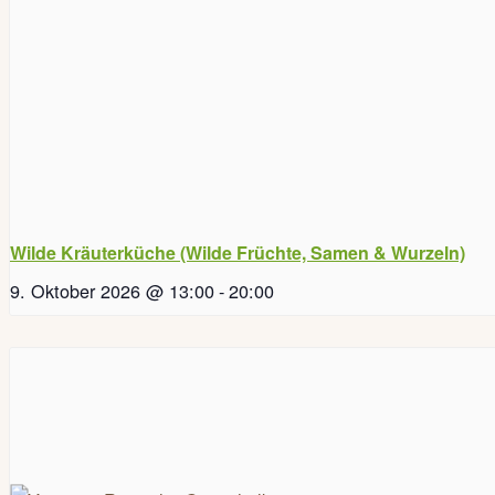
Wilde Kräuterküche (Wilde Früchte, Samen & Wurzeln)
9. Oktober 2026 @ 13:00
-
20:00