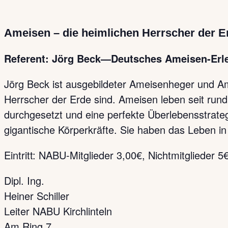
Ameisen – die heimlichen Herrscher der E
Referent: Jörg Beck—Deutsches Ameisen-Erleb
Jörg Beck ist ausgebildeter Ameisenheger und Am
Herrscher der Erde sind. Ameisen leben seit rund 
durchgesetzt und eine perfekte Überlebensstrate
gigantische Körperkräfte. Sie haben das Leben in 
Eintritt: NABU-Mitglieder 3,00€, Nichtmitglieder 5
Dipl. Ing.
Heiner Schiller
Leiter NABU Kirchlinteln
Am Ring 7