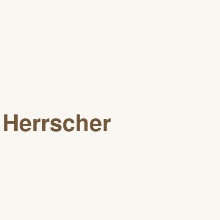
 Herrscher