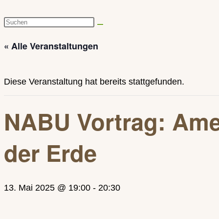
Diese
Website
« Alle Veranstaltungen
durchsuchen
Diese Veranstaltung hat bereits stattgefunden.
NABU Vortrag: Amei
der Erde
13. Mai 2025 @ 19:00
-
20:30