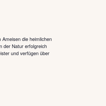
m Ameisen die heimlichen
n der Natur erfolgreich
ister und verfügen über