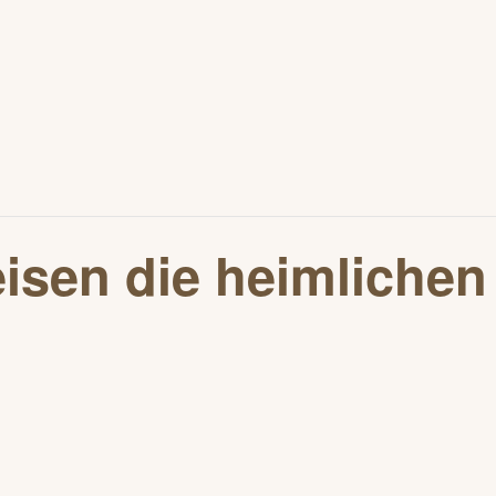
sen die heimlichen