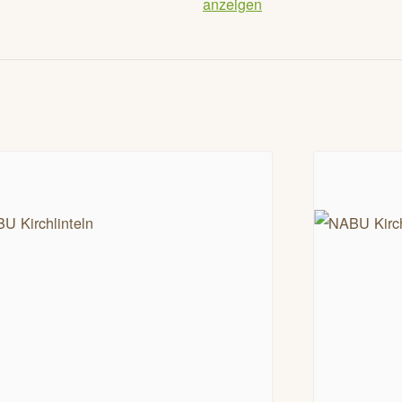
anzeigen