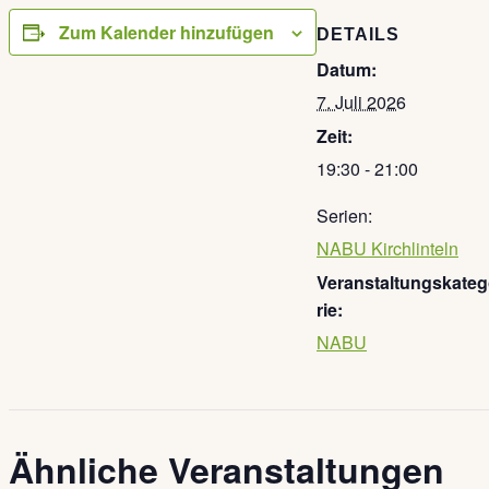
Zum Kalender hinzufügen
DETAILS
Datum:
7. Juli 2026
Zeit:
19:30 - 21:00
Serien:
NABU Kirchlinteln
Veranstaltungskate
rie:
NABU
Ähnliche Veranstaltungen