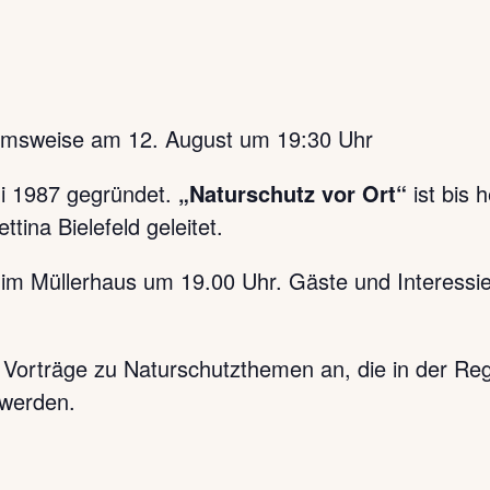
nahmsweise am 12. August um 19:30 Uhr
i 1987 gegründet.
„Naturschutz vor Ort“
ist bis 
tina Bielefeld geleitet.
im Müllerhaus um 19.00 Uhr. Gäste und Interessiert
d Vorträge zu Naturschutzthemen an, die in der Reg
 werden.