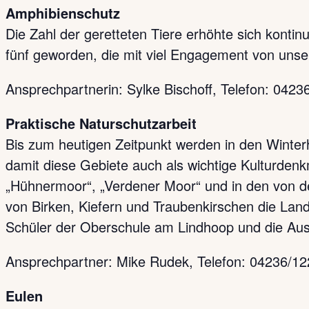
Amphibienschutz
Die Zahl der geretteten Tiere erhöhte sich konti
fünf geworden, die mit viel Engagement von unse
Ansprechpartnerin: Sylke Bischoff, Telefon: 0423
Praktische Naturschutzarbeit
Bis zum heutigen Zeitpunkt werden in den Winterh
damit diese Gebiete auch als wichtige Kulturdenk
„Hühnermoor“, „Verdener Moor“ und in den von 
von Birken, Kiefern und Traubenkirschen die Land
Schüler der Oberschule am Lindhoop und die Au
Ansprechpartner: Mike Rudek, Telefon: 04236/12
Eulen