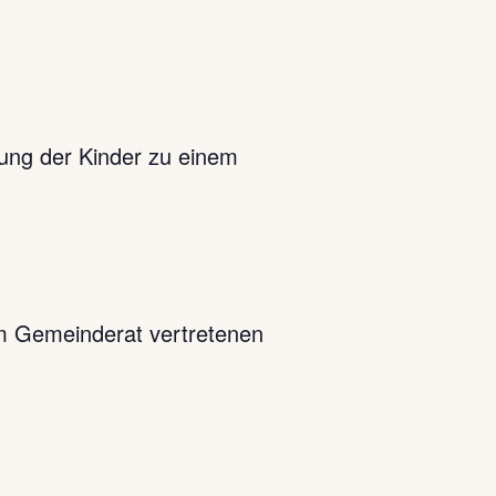
rung der Kinder zu einem
im Gemeinderat vertretenen