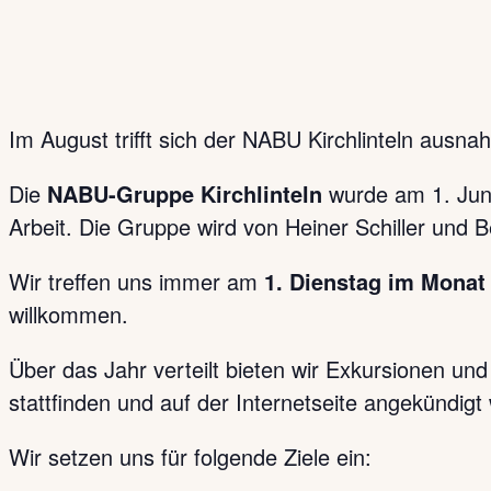
Im August trifft sich der NABU Kirchlinteln aus
Die
NABU-Gruppe Kirchlinteln
wurde am 1. Jun
Arbeit. Die Gruppe wird von Heiner Schiller und Bet
Wir treffen uns immer am
1. Dienstag im Monat
willkommen.
Über das Jahr verteilt bieten wir Exkursionen un
stattfinden und auf der Internetseite angekündigt
Wir setzen uns für folgende Ziele ein: