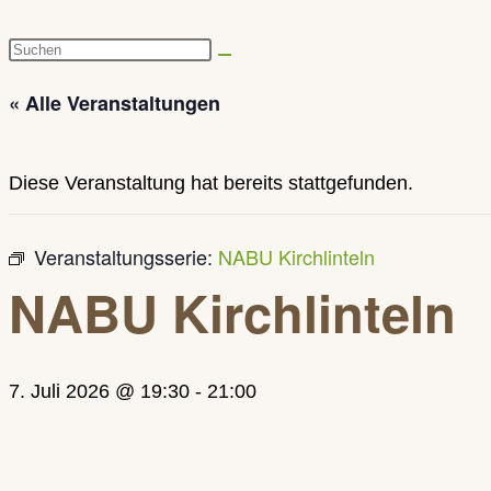
Diese
Website
« Alle Veranstaltungen
durchsuchen
Diese Veranstaltung hat bereits stattgefunden.
Veranstaltungsserie:
NABU Kirchlinteln
NABU Kirchlinteln
7. Juli 2026 @ 19:30
-
21:00