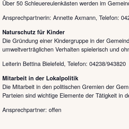
Über 50 Schleuereulenkästen werden im Gemeind
Ansprechpartnerin: Annette Axmann, Telefon: 0
Naturschutz für Kinder
Die Gründung einer Kindergruppe in der Gemeinde
umweltverträglichen Verhalten spielerisch und o
Leiterin Bettina Bielefeld, Telefon: 04238/943820
Mitarbeit in der Lokalpolitik
Die Mitarbeit in den politischen Gremien der G
Parteien sind wichtige Elemente der Tätigkeit in d
Ansprechpartner: offen